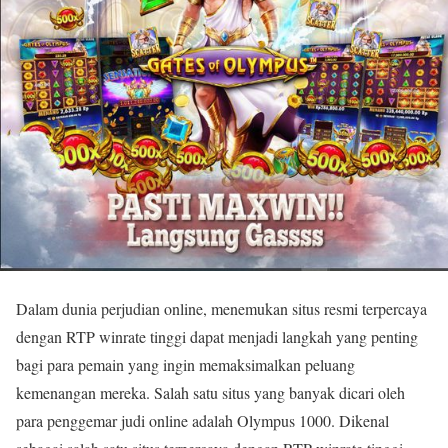
Dalam dunia perjudian online, menemukan situs resmi terpercaya
dengan RTP winrate tinggi dapat menjadi langkah yang penting
bagi para pemain yang ingin memaksimalkan peluang
kemenangan mereka. Salah satu situs yang banyak dicari oleh
para penggemar judi online adalah Olympus 1000. Dikenal