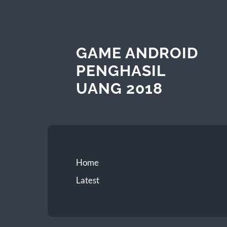
GAME ANDROID
PENGHASIL
UANG 2018
Home
Latest