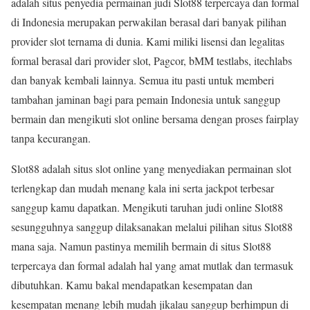
adalah situs penyedia permainan judi Slot88 terpercaya dan formal
di Indonesia merupakan perwakilan berasal dari banyak pilihan
provider slot ternama di dunia. Kami miliki lisensi dan legalitas
formal berasal dari provider slot, Pagcor, bMM testlabs, itechlabs
dan banyak kembali lainnya. Semua itu pasti untuk memberi
tambahan jaminan bagi para pemain Indonesia untuk sanggup
bermain dan mengikuti slot online bersama dengan proses fairplay
tanpa kecurangan.
Slot88 adalah situs slot online yang menyediakan permainan slot
terlengkap dan mudah menang kala ini serta jackpot terbesar
sanggup kamu dapatkan. Mengikuti taruhan judi online Slot88
sesungguhnya sanggup dilaksanakan melalui pilihan situs Slot88
mana saja. Namun pastinya memilih bermain di situs Slot88
terpercaya dan formal adalah hal yang amat mutlak dan termasuk
dibutuhkan. Kamu bakal mendapatkan kesempatan dan
kesempatan menang lebih mudah jikalau sanggup berhimpun di