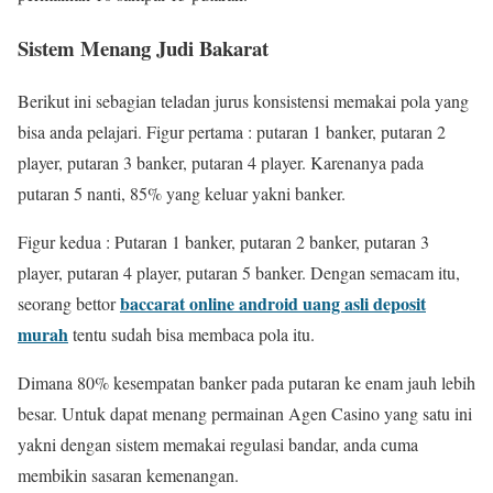
Sistem Menang Judi Bakarat
Berikut ini sebagian teladan jurus konsistensi memakai pola yang
bisa anda pelajari. Figur pertama : putaran 1 banker, putaran 2
player, putaran 3 banker, putaran 4 player. Karenanya pada
putaran 5 nanti, 85% yang keluar yakni banker.
Figur kedua : Putaran 1 banker, putaran 2 banker, putaran 3
player, putaran 4 player, putaran 5 banker. Dengan semacam itu,
baccarat online android uang asli deposit
seorang bettor
murah
tentu sudah bisa membaca pola itu.
Dimana 80% kesempatan banker pada putaran ke enam jauh lebih
besar. Untuk dapat menang permainan Agen Casino yang satu ini
yakni dengan sistem memakai regulasi bandar, anda cuma
membikin sasaran kemenangan.