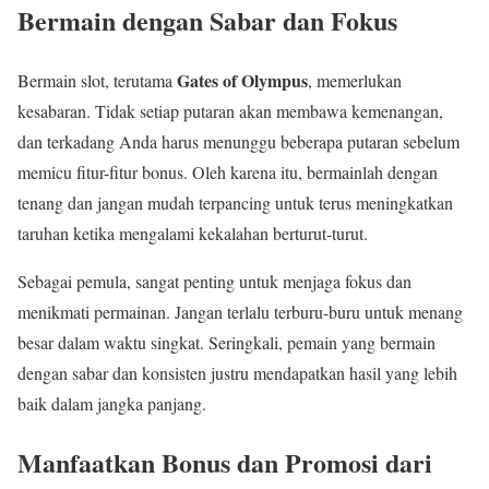
Bermain dengan Sabar dan Fokus
Gates of Olympus
Bermain slot, terutama
, memerlukan
kesabaran. Tidak setiap putaran akan membawa kemenangan,
dan terkadang Anda harus menunggu beberapa putaran sebelum
memicu fitur-fitur bonus. Oleh karena itu, bermainlah dengan
tenang dan jangan mudah terpancing untuk terus meningkatkan
taruhan ketika mengalami kekalahan berturut-turut.
Sebagai pemula, sangat penting untuk menjaga fokus dan
menikmati permainan. Jangan terlalu terburu-buru untuk menang
besar dalam waktu singkat. Seringkali, pemain yang bermain
dengan sabar dan konsisten justru mendapatkan hasil yang lebih
baik dalam jangka panjang.
Manfaatkan Bonus dan Promosi dari