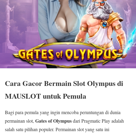
Cara Gacor Bermain Slot Olympus di
MAUSLOT untuk Pemula
Bagi para pemula yang ingin mencoba peruntungan di dunia
Gates of Olympus
permainan slot,
dari Pragmatic Play adalah
salah satu pilihan populer. Permainan slot yang satu ini