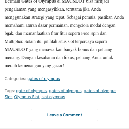
Gates of Olympus
MAUSLOT
Bermain
di
bisa menjadi
pengalaman yang mengasyikkan, terutama jika Anda
menggunakan strategi yang tepat. Sebagai pemula, pastikan Anda
memahami aturan dasar permainan, mengelola modal dengan
bijak, dan memanfaatkan fitur-fitur seperti Free Spin dan
Multiplier. Selain itu, pilihlah situs slot terpercaya seperti
MAUSLOT
yang menawarkan banyak bonus dan peluang
menang. Dengan kesabaran dan fokus, peluang Anda untuk
meraih kemenangan yang gacor!
Categories:
gates of olympus
Tags:
gate of olympus
,
gates of olympus
,
gates of olympus
Slot
,
Olympus Slot
,
slot olympus
Leave a Comment