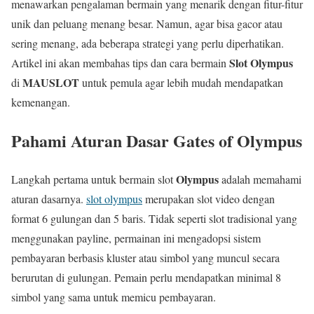
menawarkan pengalaman bermain yang menarik dengan fitur-fitur
unik dan peluang menang besar. Namun, agar bisa gacor atau
sering menang, ada beberapa strategi yang perlu diperhatikan.
Slot Olympus
Artikel ini akan membahas tips dan cara bermain
MAUSLOT
di
untuk pemula agar lebih mudah mendapatkan
kemenangan.
Pahami Aturan Dasar Gates of Olympus
Olympus
Langkah pertama untuk bermain slot
adalah memahami
aturan dasarnya.
slot olympus
merupakan slot video dengan
format 6 gulungan dan 5 baris. Tidak seperti slot tradisional yang
menggunakan payline, permainan ini mengadopsi sistem
pembayaran berbasis kluster atau simbol yang muncul secara
berurutan di gulungan. Pemain perlu mendapatkan minimal 8
simbol yang sama untuk memicu pembayaran.