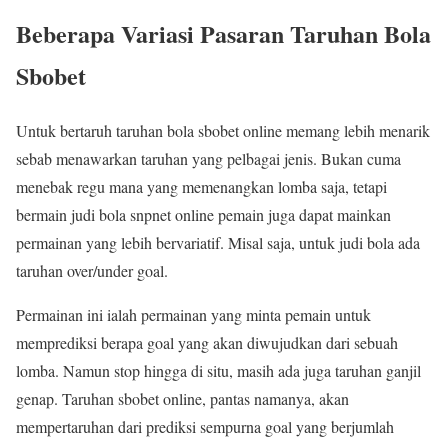
Beberapa Variasi Pasaran Taruhan Bola
Sbobet
Untuk bertaruh taruhan bola sbobet online memang lebih menarik
sebab menawarkan taruhan yang pelbagai jenis. Bukan cuma
menebak regu mana yang memenangkan lomba saja, tetapi
bermain judi bola snpnet online pemain juga dapat mainkan
permainan yang lebih bervariatif. Misal saja, untuk judi bola ada
taruhan over/under goal.
Permainan ini ialah permainan yang minta pemain untuk
memprediksi berapa goal yang akan diwujudkan dari sebuah
lomba. Namun stop hingga di situ, masih ada juga taruhan ganjil
genap. Taruhan sbobet online, pantas namanya, akan
mempertaruhan dari prediksi sempurna goal yang berjumlah