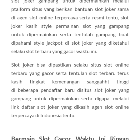
slot joker gampang untuk dipermainkan melalui
ptalform situs yang berikan bantuan slot joker sama
di agen slot online terpercaya serta resmi tentu, slot
joker kasih style permainan slot yang gampang
untuk dipermainkan serta tentulah gampang buat
dipahami style jackpot di slot joker yang diketahui
selaku slot terbaru yang gacor waktu ini.
Slot joker bisa dipastikan selaku situs slot online
terbaru yang gacor serta tentulah slot terbaru terus
kasih tingkat kemenangan sanggahht tinggi
di beberapa pendaftar baru disitus slot joker yang
gampang untuk dipermainkan serta digapai melalui
link daftar slot joker yang dikasih agen slot online
terpercaya di Indonesia tentu.
Bermain Slot Gacor Waktu Ini Ringan