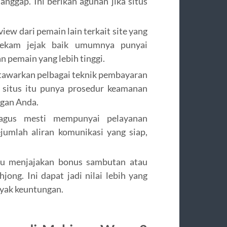
nggap. Ini berikan agunan jika situs
view dari pemain lain terkait site yang
rekam jejak baik umumnya punyai
n pemain yang lebih tinggi.
 tawarkan pelbagai teknik pembayaran
 situs itu punya prosedur keamanan
ngan Anda.
agus mesti mempunyai pelayanan
jumlah aliran komunikasi yang siap,
itu menjajakan bonus sambutan atau
ng. Ini dapat jadi nilai lebih yang
yak keuntungan.