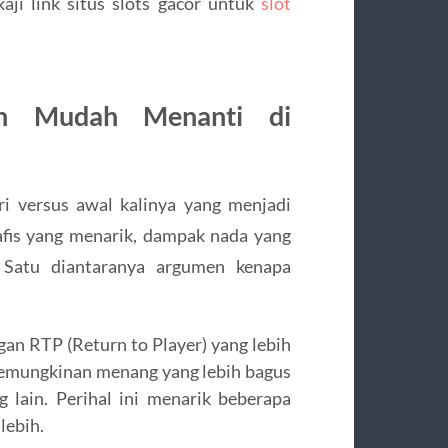
kaji link situs slots gacor untuk
slot
an Mudah Menanti di
i versus awal kalinya yang menjadi
afis yang menarik, dampak nada yang
 Satu diantaranya argumen kenapa
gan RTP (Return to Player) yang lebih
 kemungkinan menang yang lebih bagus
 lain. Perihal ini menarik beberapa
lebih.