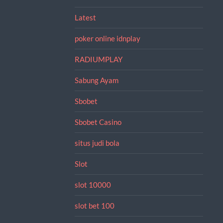
Latest
poker online idnplay
RADIUMPLAY
Sabung Ayam
Sbobet
Sbobet Casino
situs judi bola
Slot
slot 10000
slot bet 100