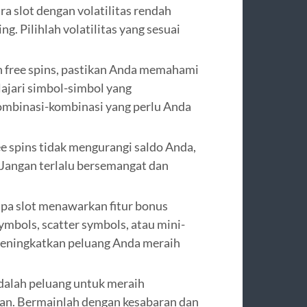
a slot dengan volatilitas rendah
. Pilihlah volatilitas yang sesuai
free spins, pastikan Anda memahami
lajari simbol-simbol yang
ombinasi-kombinasi yang perlu Anda
e spins tidak mengurangi saldo Anda,
 Jangan terlalu bersemangat dan
pa slot menawarkan fitur bonus
symbols, scatter symbols, atau mini-
 meningkatkan peluang Anda meraih
adalah peluang untuk meraih
nan. Bermainlah dengan kesabaran dan