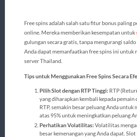
Free spins adalah salah satu fitur bonus paling 
online. Mereka memberikan kesempatan untuk
gulungan secara gratis, tanpa mengurangi saldo
Anda dapat memanfaatkan free spins ini untuk 
server Thailand.
Tips untuk Menggunakan Free Spins Secara Efe
Pilih Slot dengan RTP Tinggi:
RTP (Return
yang diharapkan kembali kepada pemain d
RTP, semakin besar peluang Anda untuk m
atas 95% untuk meningkatkan peluang A
Perhatikan Volatilitas:
Volatilitas menga
besar kemenangan yang Anda dapat. Slot 