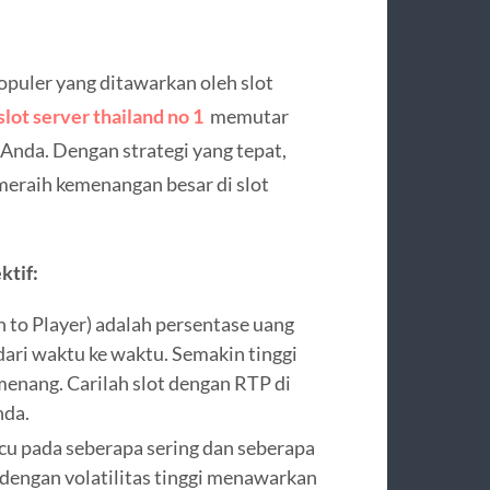
populer yang ditawarkan oleh slot
slot server thailand no 1
memutar
 Anda. Dengan strategi yang tepat,
meraih kemenangan besar di slot
ktif:
 to Player) adalah persentase uang
ari waktu ke waktu. Semakin tinggi
enang. Carilah slot dengan RTP di
nda.
cu pada seberapa sering dan seberapa
dengan volatilitas tinggi menawarkan