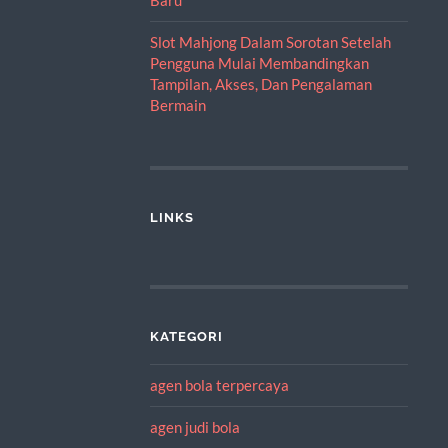
Baru
Slot Mahjong Dalam Sorotan Setelah
Pengguna Mulai Membandingkan
Tampilan, Akses, Dan Pengalaman
Bermain
LINKS
KATEGORI
agen bola terpercaya
agen judi bola