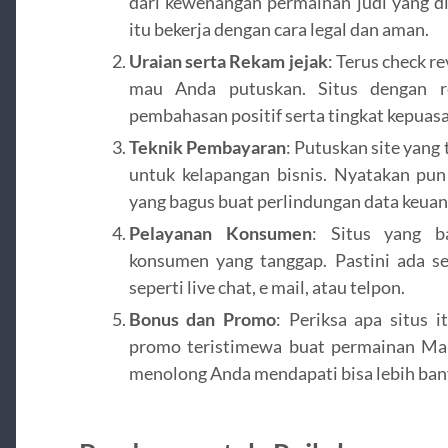
dari kewenangan permainan judi yang dia
itu bekerja dengan cara legal dan aman.
Uraian serta Rekam jejak
: Terus check re
mau Anda putuskan. Situs dengan 
pembahasan positif serta tingkat kepuasa
Teknik Pembayaran
: Putuskan site yang
untuk kelapangan bisnis. Nyatakan pun
yang bagus buat perlindungan data keua
Pelayanan Konsumen
: Situs yang b
konsumen yang tanggap. Pastini ada se
seperti live chat, e mail, atau telpon.
Bonus dan Promo
: Periksa apa situs 
promo teristimewa buat permainan Mahjo
menolong Anda mendapati bisa lebih ban