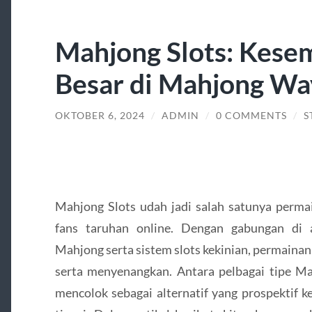
Mahjong Slots: Kes
Besar di Mahjong Wa
OKTOBER 6, 2024
/
ADMIN
/
0 COMMENTS
/
S
Mahjong Slots udah jadi salah satunya perma
fans taruhan online. Dengan gabungan di a
Mahjong serta sistem slots kekinian, permaina
serta menyenangkan. Antara pelbagai tipe M
mencolok sebagai alternatif yang prospektif