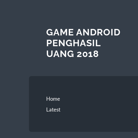
GAME ANDROID
PENGHASIL
UANG 2018
Home
Latest