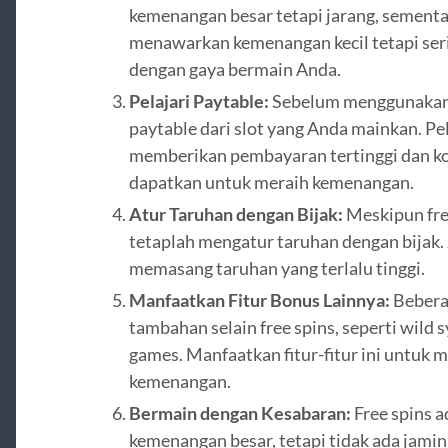
kemenangan besar tetapi jarang, sementar
menawarkan kemenangan kecil tetapi sering
dengan gaya bermain Anda.
Pelajari Paytable:
Sebelum menggunakan 
paytable dari slot yang Anda mainkan. Pe
memberikan pembayaran tertinggi dan k
dapatkan untuk meraih kemenangan.
Atur Taruhan dengan Bijak:
Meskipun fre
tetaplah mengatur taruhan dengan bijak.
memasang taruhan yang terlalu tinggi.
Manfaatkan Fitur Bonus Lainnya:
Bebera
tambahan selain free spins, seperti wild 
games. Manfaatkan fitur-fitur ini untuk
kemenangan.
Bermain dengan Kesabaran:
Free spins 
kemenangan besar, tetapi tidak ada jami