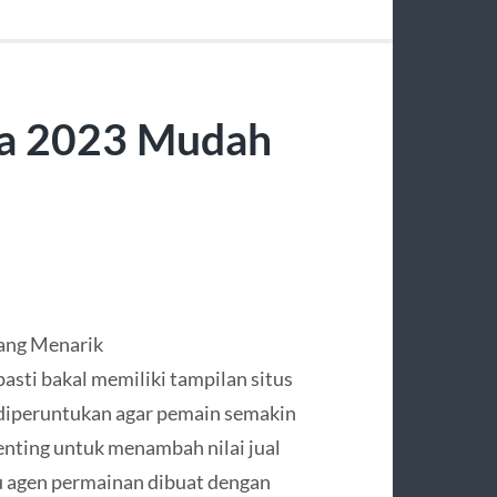
ya 2023 Mudah
yang Menarik
sti bakal memiliki tampilan situs
a diperuntukan agar pemain semakin
enting untuk menambah nilai jual
atu agen permainan dibuat dengan