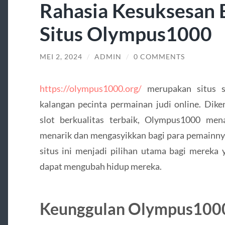
Rahasia Kesuksesan B
Situs Olympus1000
MEI 2, 2024
/
ADMIN
/
0 COMMENTS
https://olympus1000.org/
merupakan situs sl
kalangan pecinta permainan judi online. Dike
slot berkualitas terbaik, Olympus1000 me
menarik dan mengasyikkan bagi para pemainny
situs ini menjadi pilihan utama bagi mereka 
dapat mengubah hidup mereka.
Keunggulan Olympus100