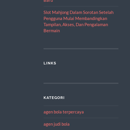
Baru
Slot Mahjong Dalam Sorotan Setelah
Pengguna Mulai Membandingkan
Tampilan, Akses, Dan Pengalaman
Bermain
LINKS
KATEGORI
agen bola terpercaya
agen judi bola