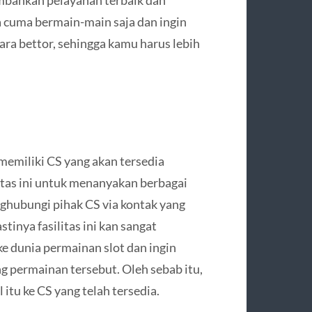
mbahkan pelayanan terbaik dan
 cuma bermain-main saja dan ingin
a bettor, sehingga kamu harus lebih
 memiliki CS yang akan tersedia
itas ini untuk menanyakan berbagai
nghubungi pihak CS via kontak yang
tinya fasilitas ini kan sangat
e dunia permainan slot dan ingin
ng permainan tersebut. Oleh sebab itu,
itu ke CS yang telah tersedia.