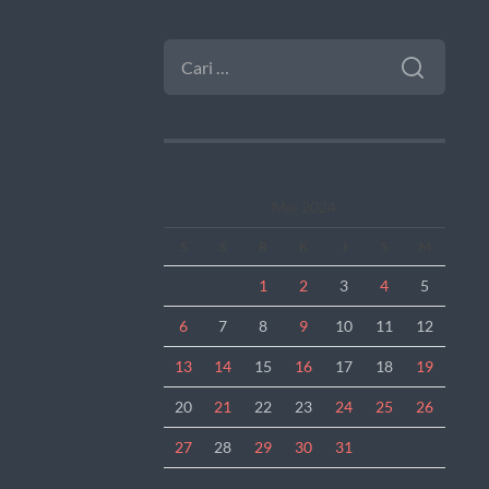
CARI
UNTUK:
Mei 2024
S
S
R
K
J
S
M
1
2
3
4
5
6
7
8
9
10
11
12
13
14
15
16
17
18
19
20
21
22
23
24
25
26
27
28
29
30
31