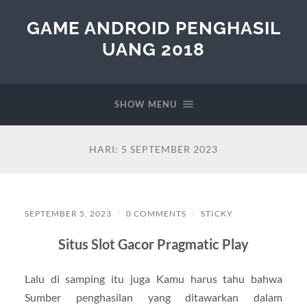
GAME ANDROID PENGHASIL
UANG 2018
SHOW MENU
HARI:
5 SEPTEMBER 2023
SEPTEMBER 5, 2023
/
0 COMMENTS
/
STICKY
Situs Slot Gacor Pragmatic Play
Lalu di samping itu juga Kamu harus tahu bahwa
Sumber penghasilan yang ditawarkan dalam