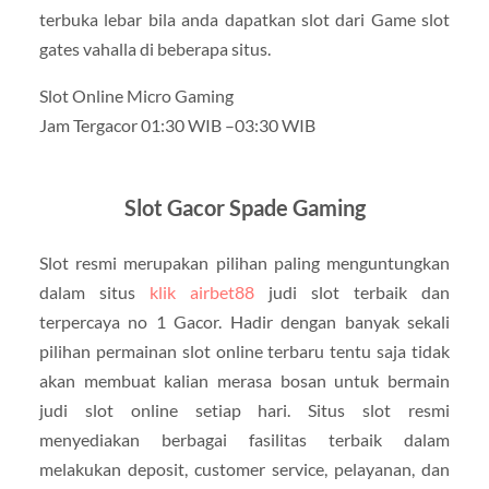
terbuka lebar bila anda dapatkan slot dari Game slot
gates vahalla di beberapa situs.
Slot Online Micro Gaming
Jam Tergacor 01:30 WIB –03:30 WIB
Slot Gacor Spade Gaming
Slot resmi merupakan pilihan paling menguntungkan
dalam situs
klik airbet88
judi slot terbaik dan
terpercaya no 1 Gacor. Hadir dengan banyak sekali
pilihan permainan slot online terbaru tentu saja tidak
akan membuat kalian merasa bosan untuk bermain
judi slot online setiap hari. Situs slot resmi
menyediakan berbagai fasilitas terbaik dalam
melakukan deposit, customer service, pelayanan, dan