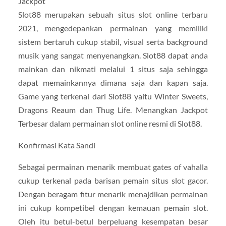
Jackpot
Slot88 merupakan sebuah situs slot online terbaru
2021, mengedepankan permainan yang memiliki
sistem bertaruh cukup stabil, visual serta background
musik yang sangat menyenangkan. Slot88 dapat anda
mainkan dan nikmati melalui 1 situs saja sehingga
dapat memainkannya dimana saja dan kapan saja.
Game yang terkenal dari Slot88 yaitu Winter Sweets,
Dragons Reaum dan Thug Life. Menangkan Jackpot
Terbesar dalam permainan slot online resmi di Slot88.
Konfirmasi Kata Sandi
Sebagai permainan menarik membuat gates of vahalla
cukup terkenal pada barisan pemain situs slot gacor.
Dengan beragam fitur menarik menajdikan permainan
ini cukup kompetibel dengan kemauan pemain slot.
Oleh itu betul-betul berpeluang kesempatan besar