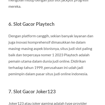
mereka.
6. Slot Gacor Playtech
Dengan platform canggih, sekian banyak layanan dan
juga inovasi komprehensif dimasukkan ke dalam
masing-masing aspek bisnisnya, situs judi slot paling
baik dan terpercaya nomer 1 2023 Playtech adalah
pemain utama dalam dunia judi online. Didirikan
terhadap tahun 1999, perusahaan ini udah jadi
pemimpin dalam pasar situs judi online indonesia.
7. Slot Gacor Joker123
Joker123 atau joker gaming adalah type provider