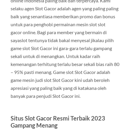
online Indonesia paling baik dan terpercaya. Kami
selaku agen Slot Gacor adalah agen yang paling paling
baik yang senantiasa memberikan promo dan bonus
untuk para penghobi permainan mesin slot slot
gacor online. Bagi para member yang bermain di
sayaslot tentunya tidak bakal menyesal jikalau pilih
game slot Slot Gacor ini gara-gara terlalu gampang
sekali untuk di menangkan. Untuk kadar raih
kemenangan terhitung terlalu besar sekali bias raih 80
– 95% pasti menang. Game slot Slot Gacor adalah
game mesin judi slot Slot Gacor kini udah beroleh
apresiasi yang paling baik yang di katakana oleh
banyak para penjudi Slot Gacor ini.
Situs Slot Gacor Resmi Terbaik 2023
Gampang Menang