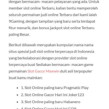
dengan bermacam- macam pelayanan yang ada. Untuk
member slot online Terbaru, kalian tentu memperoleh
seluruh permainan judi online Terbaru dari kami ialah
9Gaming, dengan tampilan yang baru serta terdapat
fitur menarik, dan bonus jackpot slot online Terbaru
paling Besar.
Berikut dibawah merupakan kumpulan nama nama
situs spesial judi slot online terpercaya di Indonesia
yang berkolaborasi dengan provider slot online
terpercaya buat Sediakan bermacam- macam game
permainan
Slot Gacor Maxwin
duit asli terpopuler
buat kamu mainkan:
1. Slot Online paling baru Pragmatic Play
2. Slot Online Gacor Hari Ini Joker123
3. Slot Online paling baru Habanero
4. Slot Online Gacor Hari Ini CQ9