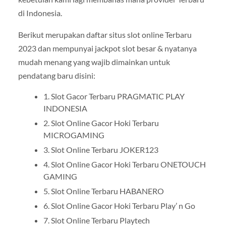
di Indonesia.
Berikut merupakan daftar situs slot online Terbaru
2023 dan mempunyai jackpot slot besar & nyatanya
mudah menang yang wajib dimainkan untuk
pendatang baru disini:
1. Slot Gacor Terbaru PRAGMATIC PLAY
INDONESIA
2. Slot Online Gacor Hoki Terbaru
MICROGAMING
3. Slot Online Terbaru JOKER123
4. Slot Online Gacor Hoki Terbaru ONETOUCH
GAMING
5. Slot Online Terbaru HABANERO
6. Slot Online Gacor Hoki Terbaru Play’ n Go
7. Slot Online Terbaru Playtech