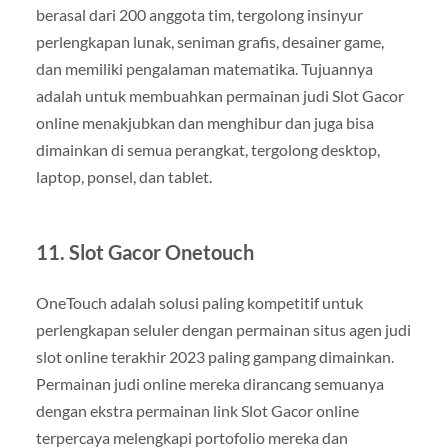
berasal dari 200 anggota tim, tergolong insinyur
perlengkapan lunak, seniman grafis, desainer game,
dan memiliki pengalaman matematika. Tujuannya
adalah untuk membuahkan permainan judi Slot Gacor
online menakjubkan dan menghibur dan juga bisa
dimainkan di semua perangkat, tergolong desktop,
laptop, ponsel, dan tablet.
11. Slot Gacor Onetouch
OneTouch adalah solusi paling kompetitif untuk
perlengkapan seluler dengan permainan situs agen judi
slot online terakhir 2023 paling gampang dimainkan.
Permainan judi online mereka dirancang semuanya
dengan ekstra permainan link Slot Gacor online
terpercaya melengkapi portofolio mereka dan