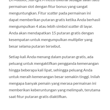
permainan slot dengan fitur bonus yang sangat
menguntungkan. Fitur
scatter
pada permainan ini
dapat memberikan putaran gratis ketika Anda berhasil
mengumpulkan 4 atau lebih simbol
scatter
di layar.
Anda akan mendapatkan 15 putaran gratis dengan
kesempatan untuk mengumpulkan
multiplier
yang
besar selama putaran tersebut.
Setiap kali Anda menang dalam putaran gratis, ada
peluang untuk mengaktifkan pengganda kemenangan
hingga beberapa kali lipat, sehingga peluang Anda
untuk meraih kemenangan besar semakin tinggi. Inilah
mengapa banyak pemain yang merasa permainan ini
memberikan keberuntungan yang melimpah, terutama
saat fitur putaran gratis diaktifkan.