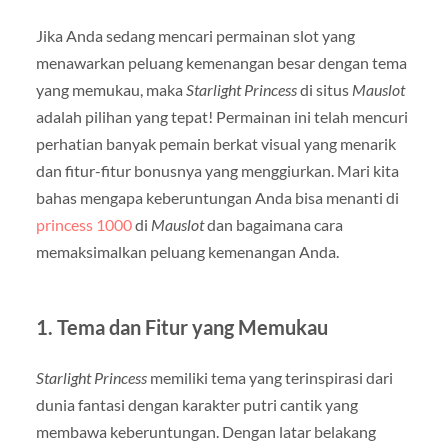
Jika Anda sedang mencari permainan slot yang
menawarkan peluang kemenangan besar dengan tema
yang memukau, maka
Starlight Princess
di situs
Mauslot
adalah pilihan yang tepat! Permainan ini telah mencuri
perhatian banyak pemain berkat visual yang menarik
dan fitur-fitur bonusnya yang menggiurkan. Mari kita
bahas mengapa keberuntungan Anda bisa menanti di
princess 1000
di
Mauslot
dan bagaimana cara
memaksimalkan peluang kemenangan Anda.
1. Tema dan Fitur yang Memukau
Starlight Princess
memiliki tema yang terinspirasi dari
dunia fantasi dengan karakter putri cantik yang
membawa keberuntungan. Dengan latar belakang