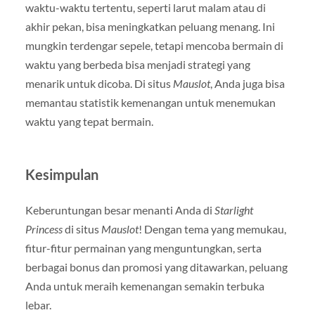
waktu-waktu tertentu, seperti larut malam atau di
akhir pekan, bisa meningkatkan peluang menang. Ini
mungkin terdengar sepele, tetapi mencoba bermain di
waktu yang berbeda bisa menjadi strategi yang
menarik untuk dicoba. Di situs
Mauslot
, Anda juga bisa
memantau statistik kemenangan untuk menemukan
waktu yang tepat bermain.
Kesimpulan
Keberuntungan besar menanti Anda di
Starlight
Princess
di situs
Mauslot
! Dengan tema yang memukau,
fitur-fitur permainan yang menguntungkan, serta
berbagai bonus dan promosi yang ditawarkan, peluang
Anda untuk meraih kemenangan semakin terbuka
lebar.