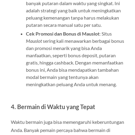
banyak putaran dalam waktu yang singkat. Ini
adalah strategi yang baik untuk meningkatkan
peluang kemenangan tanpa harus melakukan
putaran secara manual satu per satu.
Cek Promosi dan Bonus di Mauslot
: Situs
Mauslot
sering kali menawarkan berbagai bonus
dan promosi menarik yang bisa Anda
manfaatkan, seperti bonus deposit, putaran
gratis, hingga cashback. Dengan memanfaatkan
bonus ini, Anda bisa mendapatkan tambahan
modal bermain yang tentunya akan
meningkatkan peluang Anda untuk menang.
4. Bermain di Waktu yang Tepat
Waktu bermain juga bisa memengaruhi keberuntungan
Anda. Banyak pemain percaya bahwa bermain di