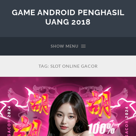
GAME ANDROID PENGHASIL
UANG 2018
SHOW MENU
TAG:
SLOT ONLINE GACOR