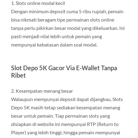
1. Slots online modal kecil
Dengan minimum deposit cuma 5 ribu rupiah, pemain
bisa nikmati beragam tipe permainan slots online
tanpa perlu pikirkan besar modal yang dikeluarkan. Ini
pasti menjadi nilai lebih untuk pemain yang
mempunyai kebatasan dalam soal modal.
Slot Depo 5K Gacor Via E-Wallet Tanpa
Ribet
2. Kesempatan menang besar
Walaupun mempunyai deposit dapat dijangkau, Slots
Depo 5K masih tetap sediakan kesempatan menang
besar untuk pemain. Tiap permainan slots yang
disiapkan di website ini mempunyai RTP (Return to
Player) yang lebih tinggi, hingga pemain mempunyai