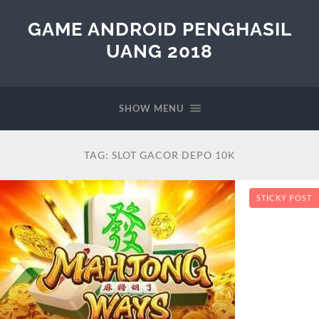
GAME ANDROID PENGHASIL
UANG 2018
SHOW MENU
TAG:
SLOT GACOR DEPO 10K
STICKY POST