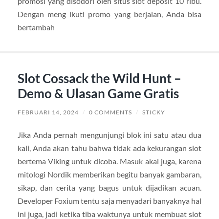
promosi yang disodori oleh situs slot deposit 10 ribu.
Dengan meng ikuti promo yang berjalan, Anda bisa
bertambah
Slot Cossack the Wild Hunt –
Demo & Ulasan Game Gratis
FEBRUARI 14, 2024
/
0 COMMENTS
/
STICKY
Jika Anda pernah mengunjungi blok ini satu atau dua
kali, Anda akan tahu bahwa tidak ada kekurangan slot
bertema Viking untuk dicoba. Masuk akal juga, karena
mitologi Nordik memberikan begitu banyak gambaran,
sikap, dan cerita yang bagus untuk dijadikan acuan.
Developer Foxium tentu saja menyadari banyaknya hal
ini juga, jadi ketika tiba waktunya untuk membuat slot