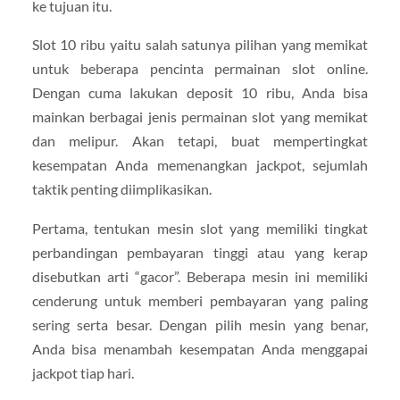
ke tujuan itu.
Slot 10 ribu yaitu salah satunya pilihan yang memikat
untuk beberapa pencinta permainan slot online.
Dengan cuma lakukan deposit 10 ribu, Anda bisa
mainkan berbagai jenis permainan slot yang memikat
dan melipur. Akan tetapi, buat mempertingkat
kesempatan Anda memenangkan jackpot, sejumlah
taktik penting diimplikasikan.
Pertama, tentukan mesin slot yang memiliki tingkat
perbandingan pembayaran tinggi atau yang kerap
disebutkan arti “gacor”. Beberapa mesin ini memiliki
cenderung untuk memberi pembayaran yang paling
sering serta besar. Dengan pilih mesin yang benar,
Anda bisa menambah kesempatan Anda menggapai
jackpot tiap hari.