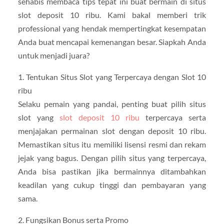
sehabis membaca tips tepat ini buat bermain di situs
slot deposit 10 ribu. Kami bakal memberi trik
professional yang hendak mempertingkat kesempatan
Anda buat mencapai kemenangan besar. Siapkah Anda
untuk menjadi juara?
1. Tentukan Situs Slot yang Terpercaya dengan Slot 10
ribu
Selaku pemain yang pandai, penting buat pilih situs
slot yang
slot deposit 10 ribu
terpercaya serta
menjajakan permainan slot dengan deposit 10 ribu.
Memastikan situs itu memiliki lisensi resmi dan rekam
jejak yang bagus. Dengan pilih situs yang terpercaya,
Anda bisa pastikan jika bermainnya ditambahkan
keadilan yang cukup tinggi dan pembayaran yang
sama.
2. Fungsikan Bonus serta Promo