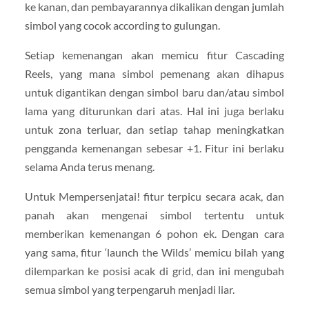
ke kanan, dan pembayarannya dikalikan dengan jumlah
simbol yang cocok according to gulungan.
Setiap kemenangan akan memicu fitur Cascading
Reels, yang mana simbol pemenang akan dihapus
untuk digantikan dengan simbol baru dan/atau simbol
lama yang diturunkan dari atas. Hal ini juga berlaku
untuk zona terluar, dan setiap tahap meningkatkan
pengganda kemenangan sebesar +1. Fitur ini berlaku
selama Anda terus menang.
Untuk Mempersenjatai! fitur terpicu secara acak, dan
panah akan mengenai simbol tertentu untuk
memberikan kemenangan 6 pohon ek. Dengan cara
yang sama, fitur ‘launch the Wilds’ memicu bilah yang
dilemparkan ke posisi acak di grid, dan ini mengubah
semua simbol yang terpengaruh menjadi liar.