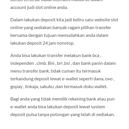
account judi slot online anda.
Dalam lakukan deposit kita jadi keliru satu website slot
online yang sediakan banyak ragam pilihan transfer
bersama dengan tujuan memudahkan anda dalam
lakukan deposit 24 jam nonstop.
Anda bisa lakukan transfer melakun bank bca ,
independen , cimb. Bni , bri ,bsi , dan bank panin dalam
menu transfer bank, tidak cuman itu termasuk
terkandung deposit lewat e-wallet seperti dana, ovo ,
gopay , linkaja, sakuku ,dan termasuk doku wallet.
Bagi anda yang tidak memilik rekening bank atau pun
e-wallet anda bisa lakukan deposit lewat system
deposit pulsa tanpa potongan yang telah di sediakan.