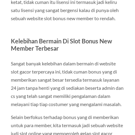
ketat, tidak cuman itu lisensi ini termasuk jadi keliru
satu lisensi yang sangat bergensi kalau di punya oleh
sebuah website slot bonus new member to rendah.
Kelebihan Bermain Di Slot Bonus New
Member Terbesar
Sangat banyak kelebihan dalam bermain di website
slot gacor terpercaya ini, tidak cuman bonus yang di
memberikan sangat besar tersedia termasuk layanan
24 jam tanpa henti yang di sediakan beserta admin dan
cs yang telah sangat memiliki pengalaman dalam
melayani tiap tiap costumer yang mengalami masalah.
Selain berfokus terhadap bonus yang di memberikan
untuk para member, kita termasuk jadi sebuah website
judi slot online yang memperoleh gelap slot gacor