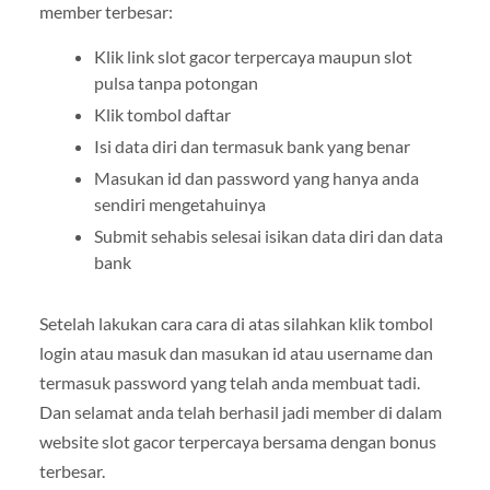
member terbesar:
Klik link slot gacor terpercaya maupun slot
pulsa tanpa potongan
Klik tombol daftar
Isi data diri dan termasuk bank yang benar
Masukan id dan password yang hanya anda
sendiri mengetahuinya
Submit sehabis selesai isikan data diri dan data
bank
Setelah lakukan cara cara di atas silahkan klik tombol
login atau masuk dan masukan id atau username dan
termasuk password yang telah anda membuat tadi.
Dan selamat anda telah berhasil jadi member di dalam
website slot gacor terpercaya bersama dengan bonus
terbesar.