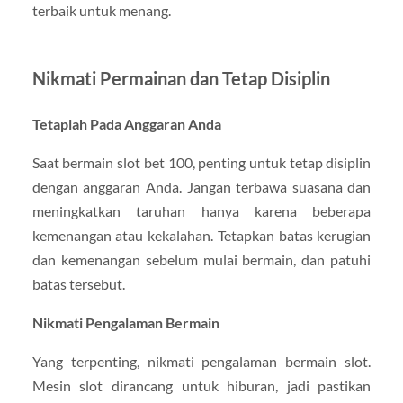
terbaik untuk menang.
Nikmati Permainan dan Tetap Disiplin
Tetaplah Pada Anggaran Anda
Saat bermain slot bet 100, penting untuk tetap disiplin
dengan anggaran Anda. Jangan terbawa suasana dan
meningkatkan taruhan hanya karena beberapa
kemenangan atau kekalahan. Tetapkan batas kerugian
dan kemenangan sebelum mulai bermain, dan patuhi
batas tersebut.
Nikmati Pengalaman Bermain
Yang terpenting, nikmati pengalaman bermain slot.
Mesin slot dirancang untuk hiburan, jadi pastikan