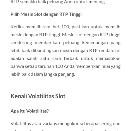
RTP, semakin baik peluang Anda untuk menang.
Pilih Mesin Slot dengan RTP Tinggi
Ketika memilih slot bet 100, pastikan untuk memilih
mesin dengan RTP tinggi. Mesin slot dengan RTP tinggi
cenderung memberikan peluang kemenangan yang
lebih baik dibandingkan mesin dengan RTP rendah. Ini
adalah salah satu cara terbaik untuk memastikan
bahwa setiap taruhan 100 Anda memberikan nilai yang
lebih baik dalam jangka panjang.
Kenali Volatilitas Slot
Apa Itu Volatilitas?
Volatilitas atau varians mengukur seberapa sering dan