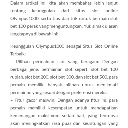
Dalam artikel ini, kita akan membahas lebih lanjut
tentang keunggulan dari situs slot online
Olympus1000, serta tips dan trik untuk bermain slot
bet 100 perak yang menguntungkan. Yuk simak ulasan
lengkapnya di bawah ini:
Keunggulan Olympus1000 sebagai Situs Slot Online
Terbaik:
– Pilihan permainan slot yang beragam: Dengan
berbagai jenis permainan slot seperti slot bet 100
rupiah, slot bet 200, slot bet 300, dan slot bet 500, para
pemain memiliki banyak pilihan untuk menikmati
permainan yang sesuai dengan preferensi mereka.
– Fitur gacor maxwin: Dengan adanya fitur ini, para
pemain memiliki kesempatan untuk mendapatkan
kemenangan maksimum setiap hari, yang tentunya
akan meningkatkan rasa puas dan keuntungan yang