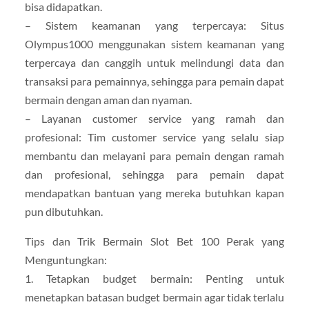
bisa didapatkan.
– Sistem keamanan yang terpercaya: Situs
Olympus1000 menggunakan sistem keamanan yang
terpercaya dan canggih untuk melindungi data dan
transaksi para pemainnya, sehingga para pemain dapat
bermain dengan aman dan nyaman.
– Layanan customer service yang ramah dan
profesional: Tim customer service yang selalu siap
membantu dan melayani para pemain dengan ramah
dan profesional, sehingga para pemain dapat
mendapatkan bantuan yang mereka butuhkan kapan
pun dibutuhkan.
Tips dan Trik Bermain Slot Bet 100 Perak yang
Menguntungkan:
1. Tetapkan budget bermain: Penting untuk
menetapkan batasan budget bermain agar tidak terlalu