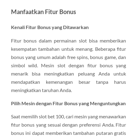
Manfaatkan Fitur Bonus
Kenali Fitur Bonus yang Ditawarkan
Fitur bonus dalam permainan slot bisa memberikan
kesempatan tambahan untuk menang. Beberapa fitur
bonus yang umum adalah free spins, bonus game, dan
simbol wild. Mesin slot dengan fitur bonus yang
menarik bisa meningkatkan peluang Anda untuk
mendapatkan kemenangan besar tanpa harus
meningkatkan taruhan Anda.
Pilih Mesin dengan Fitur Bonus yang Menguntungkan
Saat memilih slot bet 100, cari mesin yang menawarkan
fitur bonus yang sesuai dengan preferensi Anda. Fitur
bonus ini dapat memberikan tambahan putaran gratis