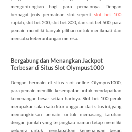
menguntungkan bagi para pemainnya. Dengan
berbagai jenis permainan slot seperti
slot bet 100
rupiah, slot bet 200, slot bet 300, dan slot bet 500, para
pemain memiliki banyak pilihan untuk menikmati dan
mencoba keberuntungan mereka.
Bergabung dan Menangkan Jackpot
Terbesar di Situs Slot Olympus1000
Dengan bermain di situs slot online Olympus1000,
para pemain memiliki kesempatan untuk mendapatkan
kemenangan besar setiap harinya. Slot bet 100 perak
merupakan salah satu fitur unggulan dari situs ini, yang
memungkinkan pemain untuk memasang taruhan
dengan jumlah yang terjangkau namun tetap memiliki
peluang untuk mendapatkan kemenangan besar.