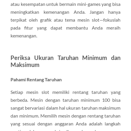
atau kesempatan untuk bermain mini-games yang bisa
meningkatkan kemenangan Anda. Jangan hanya
terpikat oleh grafik atau tema mesin slot—fokuslah
pada fitur yang dapat membantu Anda meraih
kemenangan.
Periksa Ukuran Taruhan Minimum dan
Maksimum
Pahami Rentang Taruhan
Setiap mesin slot memiliki rentang taruhan yang
berbeda. Mesin dengan taruhan minimum 100 bisa
sangat bervariasi dalam hal ukuran taruhan maksimum
dan minimum. Memilih mesin dengan rentang taruhan
yang sesuai dengan anggaran Anda adalah langkah