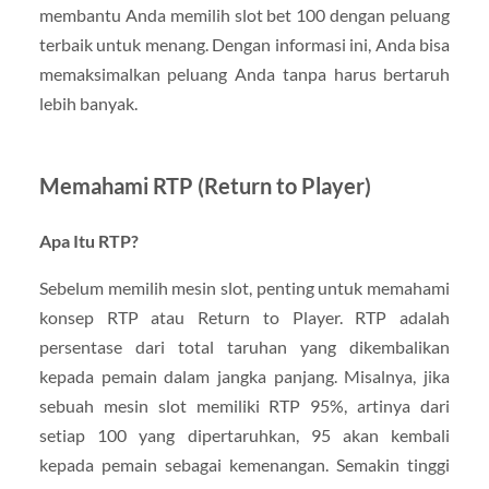
membantu Anda memilih slot bet 100 dengan peluang
terbaik untuk menang. Dengan informasi ini, Anda bisa
memaksimalkan peluang Anda tanpa harus bertaruh
lebih banyak.
Memahami RTP (Return to Player)
Apa Itu RTP?
Sebelum memilih mesin slot, penting untuk memahami
konsep RTP atau Return to Player. RTP adalah
persentase dari total taruhan yang dikembalikan
kepada pemain dalam jangka panjang. Misalnya, jika
sebuah mesin slot memiliki RTP 95%, artinya dari
setiap 100 yang dipertaruhkan, 95 akan kembali
kepada pemain sebagai kemenangan. Semakin tinggi