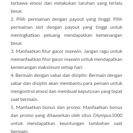
terbawa emosi dan melakukan taruhan yang terlalu
besar.
2. Pilih permainan dengan payout yang tinggi: Pilih
permainan slot dengan payout yang tinggi untuk
meningkatkan peluang mendapatkan kemenangan
besar.
3. Manfaatkan fitur gacor maxwin: Jangan ragu untuk
memanfaatkan fitur gacor maxwin untuk mendapatkan
kemenangan maksimum setiap hari.
4. Bermain dengan sabar dan disiplin: Bermain dengan
sabar dan disiplin akan membantu para pemain untuk
mengontrol emosi dan membuat keputusan yang tepat
saat bermain.
5. Manfaatkan bonus dan promo: Manfaatkan bonus
dan promo yang ditawarkan oleh situs Olympus1000
untuk mendapatkan keuntungan tambahan saat
bermain.