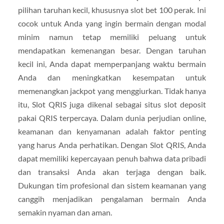
pilihan taruhan kecil, khususnya slot bet 100 perak. Ini
cocok untuk Anda yang ingin bermain dengan modal
minim namun tetap memiliki peluang untuk
mendapatkan kemenangan besar. Dengan taruhan
kecil ini, Anda dapat memperpanjang waktu bermain
Anda dan meningkatkan kesempatan untuk
memenangkan jackpot yang menggiurkan. Tidak hanya
itu, Slot QRIS juga dikenal sebagai situs slot deposit
pakai QRIS terpercaya. Dalam dunia perjudian online,
keamanan dan kenyamanan adalah faktor penting
yang harus Anda perhatikan. Dengan Slot QRIS, Anda
dapat memiliki kepercayaan penuh bahwa data pribadi
dan transaksi Anda akan terjaga dengan baik.
Dukungan tim profesional dan sistem keamanan yang
canggih menjadikan pengalaman bermain Anda
semakin nyaman dan aman.