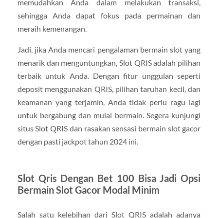
memudahkan Anda dalam melakukan transaksi,
sehingga Anda dapat fokus pada permainan dan
meraih kemenangan.
Jadi, jika Anda mencari pengalaman bermain slot yang
menarik dan menguntungkan, Slot QRIS adalah pilihan
terbaik untuk Anda. Dengan fitur unggulan seperti
deposit menggunakan QRIS, pilihan taruhan kecil, dan
keamanan yang terjamin, Anda tidak perlu ragu lagi
untuk bergabung dan mulai bermain. Segera kunjungi
situs Slot QRIS dan rasakan sensasi bermain slot gacor
dengan pasti jackpot tahun 2024 ini.
Slot Qris Dengan Bet 100 Bisa Jadi Opsi
Bermain Slot Gacor Modal Minim
Salah satu kelebihan dari Slot QRIS adalah adanya