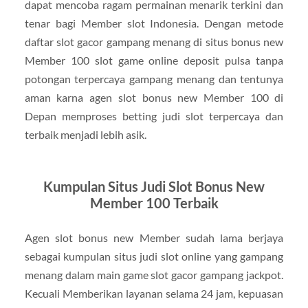
dapat mencoba ragam permainan menarik terkini dan
tenar bagi Member slot Indonesia. Dengan metode
daftar slot gacor gampang menang di situs bonus new
Member 100 slot game online deposit pulsa tanpa
potongan terpercaya gampang menang dan tentunya
aman karna agen slot bonus new Member 100 di
Depan memproses betting judi slot terpercaya dan
terbaik menjadi lebih asik.
Kumpulan Situs Judi Slot Bonus New
Member 100 Terbaik
Agen slot bonus new Member sudah lama berjaya
sebagai kumpulan situs judi slot online yang gampang
menang dalam main game slot gacor gampang jackpot.
Kecuali Memberikan layanan selama 24 jam, kepuasan