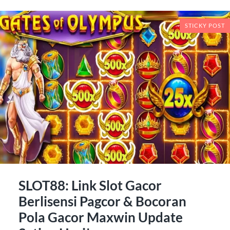
STICKY POST
SLOT88: Link Slot Gacor
Berlisensi Pagcor & Bocoran
Pola Gacor Maxwin Update