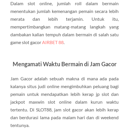
Dalam slot online, jumlah roll dalam bermain
menentukan jumlah kemenangan pemain secara lebih
merata dan lebih terjamin. Untuk itu,
mempertimbangkan matang-matang langkah yang
dambakan kalian tempuh dalam bermain di salah satu
game slot gacor
AIRBET 88
.
Mengamati Waktu Bermain di Jam Gacor
Jam Gacor adalah sebuah makna di mana ada pada
kalanya situs judi online mengimbuhkan peluang bagi
pemain untuk mendapatkan lebih kerap jp slot dan
jackpot maxwin slot online dalam kurun waktu
tertentu. Di SLOT88, jam slot gacor akan lebih kerap
dan berdurasi lama pada malam hari dan di weekend
tentunya.