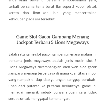
terkait bersama tema barat liar seperti koboi, pistol,
kereta dan ikon-ikon lain yang menceritakan
kehidupan pada era tersebut.
Game Slot Gacor Gampang Menang
Jackpot Terbaru 5 Lions Megaways
Salah satu game slot gacor gampang menang malam ini
bersama jenis megaways adalah jenis mesin slot 5
Lions Megaways dikembangkan oleh web slot gacor
gampang menang terpercaya di mana kuantitas simbol
yang nampak di tiap-tiap gulungan sanggup berubah-
ubah dari putaran ke putaran berikutnya. game ini
memadai menarik sebab punya ribuan cara tidak
serupa untuk menggapai kemenangan.