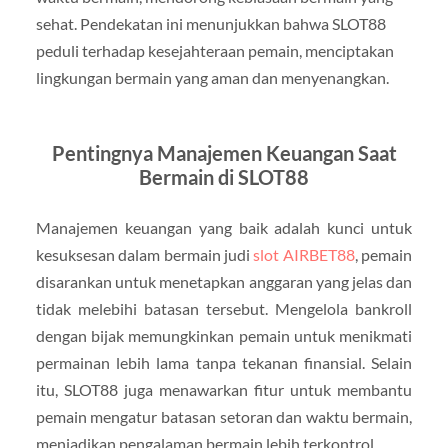
sehat. Pendekatan ini menunjukkan bahwa SLOT88
peduli terhadap kesejahteraan pemain, menciptakan
lingkungan bermain yang aman dan menyenangkan.
Pentingnya Manajemen Keuangan Saat
Bermain di SLOT88
Manajemen keuangan yang baik adalah kunci untuk
kesuksesan dalam bermain judi
slot AIRBET88
, pemain
disarankan untuk menetapkan anggaran yang jelas dan
tidak melebihi batasan tersebut. Mengelola bankroll
dengan bijak memungkinkan pemain untuk menikmati
permainan lebih lama tanpa tekanan finansial. Selain
itu, SLOT88 juga menawarkan fitur untuk membantu
pemain mengatur batasan setoran dan waktu bermain,
menjadikan pengalaman bermain lebih terkontrol.