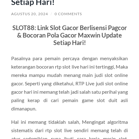
Setiap Hari!
AGUSTUS 20, 2024
/
0 COMMENTS
SLOT88: Link Slot Gacor Berlisensi Pagcor
& Bocoran Pola Gacor Maxwin Update
Setiap Hari!
Pasalnya para pemain percaya dengan menyaksikan
keterangan bocoran rtp slot live hari ini tertinggi, Maka
mereka mampu mudah menang main judi slot online
gacor. Seperti yang diketahui, RTP Live judi slot online
gacor hari ini memang telah jadi salah satu perihal yang
paling kerap di cari pemain game slot duit asli
dimanapun.
Hal ini memang tidaklah salah, Mengingat algoritma
sistematis dari rtp slot live sendiri memang telah di
atur sedemikian rupa ikuti cara kerja mesin slot.