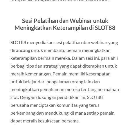
Sesi Pelatihan dan Webinar untuk
Meningkatkan Keterampilan di SLOT88
SLOT88 menyediakan sesi pelatihan dan webinar yang
dirancang untuk membantu pemain meningkatkan
keterampilan bermain mereka. Dalam sesi ini, para ahli
berbagi tips dan strategi yang dapat diterapkan untuk
meraih kemenangan. Pemain memiliki kesempatan
untuk belajar dari pengalaman orang lain dan
meningkatkan pemahaman mereka tentang permainan
slot. Dengan dukungan pendidikan ini, SLOT88
berusaha menciptakan komunitas yang terus
berkembang dan mendukung, di mana setiap pemain
dapat meraih kesuksesan bersama.