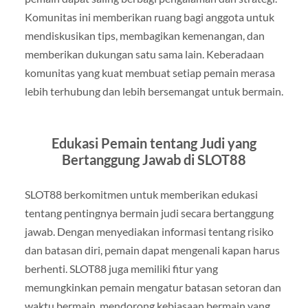
Komunitas ini memberikan ruang bagi anggota untuk
mendiskusikan tips, membagikan kemenangan, dan
memberikan dukungan satu sama lain. Keberadaan
komunitas yang kuat membuat setiap pemain merasa
lebih terhubung dan lebih bersemangat untuk bermain.
Edukasi Pemain tentang Judi yang
Bertanggung Jawab di SLOT88
SLOT88 berkomitmen untuk memberikan edukasi
tentang pentingnya bermain judi secara bertanggung
jawab. Dengan menyediakan informasi tentang risiko
dan batasan diri, pemain dapat mengenali kapan harus
berhenti. SLOT88 juga memiliki fitur yang
memungkinkan pemain mengatur batasan setoran dan
waktu bermain, mendorong kebiasaan bermain yang