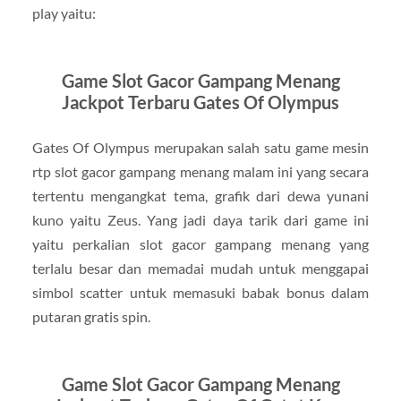
play yaitu:
Game Slot Gacor Gampang Menang
Jackpot Terbaru Gates Of Olympus
Gates Of Olympus merupakan salah satu game mesin
rtp slot gacor gampang menang malam ini yang secara
tertentu mengangkat tema, grafik dari dewa yunani
kuno yaitu Zeus. Yang jadi daya tarik dari game ini
yaitu perkalian slot gacor gampang menang yang
terlalu besar dan memadai mudah untuk menggapai
simbol scatter untuk memasuki babak bonus dalam
putaran gratis spin.
Game Slot Gacor Gampang Menang