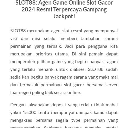
SLOT88: Agen Game Online Slot Gacor
2024 Resmi Terpercaya Gampang
Jackpot!
SLOT88 merupakan agen slot resmi yang mempunyai
visi dan misi selalu memberi tambahan sarana
permainan yang terbaik. Jadi para pengguna kita
merupakan prioritas utama. Di sini pemain dapat
memperoleh pilihan game yang begitu banyak ragam
yang terlalu menarik untuk diakses. SLOT88 sudah
sedia kan begitu banyak ragam sarana yang maksimal
dan termasuk permainan slot gacor bersama server
luar negeri paling baik secara online.
Dengan laksanakan deposit yang terlalu tidak mahal
yakni 15.000 tentu mempunyai dampak kamu dapat
mengakses bersama segala type permainan yang
menyenangkan. Sehingga bersama memakai modal