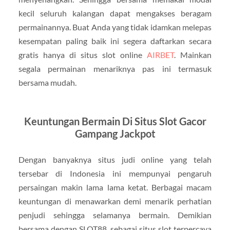
kecil seluruh kalangan dapat mengakses beragam
permainannya. Buat Anda yang tidak idamkan melepas
kesempatan paling baik ini segera daftarkan secara
gratis hanya di situs slot online
AIRBET
. Mainkan
segala permainan menariknya pas ini termasuk
bersama mudah.
Keuntungan Bermain Di Situs Slot Gacor
Gampang Jackpot
Dengan banyaknya situs judi online yang telah
tersebar di Indonesia ini mempunyai pengaruh
persaingan makin lama lama ketat. Berbagai macam
keuntungan di menawarkan demi menarik perhatian
penjudi sehingga selamanya bermain. Demikian
bersama dengan SLOT88, sebagai situs slot terpercaya