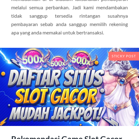
melalui semua perbankan. Jadi kami mendambakan
tidak sanggup tersedia rintangan susahnya
pembayaran sebab anda sanggup memilih rekening
apa yang anda memakai untuk bertransaksi.
STICKY POST
Rekomendasi Game Slot Gacor