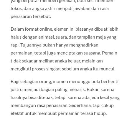
yang berputar memberi gerakan, bola kecil memberi
fokus, dan angka akhir menjadi jawaban dari rasa
penasaran tersebut.
Dalam format online, elemen ini biasanya dibuat lebih
halus dengan animasi, suara, dan tampilan meja yang
rapi. Tujuannya bukan hanya menghadirkan
permainan, tetapi juga menciptakan suasana. Pemain
tidak sekadar melihat angka keluar, melainkan
mengikuti proses singkat sebelum angka itu muncul.
Bagi sebagian orang, momen menunggu bola berhenti
justru menjadi bagian paling menarik. Bukan karena
hasilnya bisa ditebak, tetapi karena ada jeda kecil yang
membangun rasa penasaran. Sederhana, tapi cukup
efektif untuk membuat permainan terasa hidup.