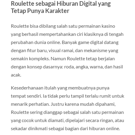
Roulette sebagai Hiburan Digital yang
Tetap Punya Karakter
Roulette bisa dibilang salah satu permainan kasino
yang berhasil mempertahankan ciri klasiknya di tengah
perubahan dunia online. Banyak game digital datang
dengan fitur baru, visual ramai, dan mekanisme yang
semakin kompleks. Namun Roulette tetap berjalan
dengan konsep dasarnya: roda, angka, warna, dan hasil
acak.
Kesederhanaan itulah yang membuatnya punya
tempat sendiri. Ia tidak perlu tampil terlalu rumit untuk
menarik perhatian. Justru karena mudah dipahami,
Roulette sering dianggap sebagai salah satu permainan
yang cocok untuk diamati, dipelajari secara ringan, atau
sekadar dinikmati sebagai bagian dari hiburan online.