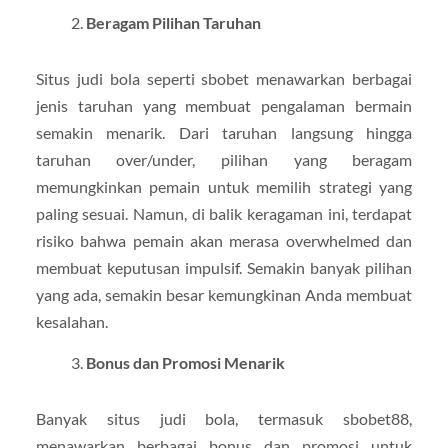
Beragam Pilihan Taruhan
Situs judi bola seperti sbobet menawarkan berbagai
jenis taruhan yang membuat pengalaman bermain
semakin menarik. Dari taruhan langsung hingga
taruhan over/under, pilihan yang beragam
memungkinkan pemain untuk memilih strategi yang
paling sesuai. Namun, di balik keragaman ini, terdapat
risiko bahwa pemain akan merasa overwhelmed dan
membuat keputusan impulsif. Semakin banyak pilihan
yang ada, semakin besar kemungkinan Anda membuat
kesalahan.
Bonus dan Promosi Menarik
Banyak situs judi bola, termasuk sbobet88,
menawarkan berbagai bonus dan promosi untuk