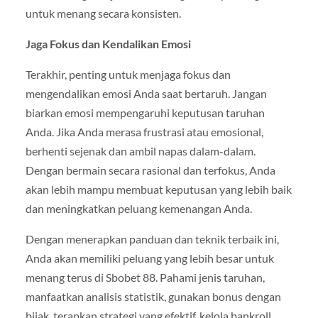
untuk menang secara konsisten.
Jaga Fokus dan Kendalikan Emosi
Terakhir, penting untuk menjaga fokus dan
mengendalikan emosi Anda saat bertaruh. Jangan
biarkan emosi mempengaruhi keputusan taruhan
Anda. Jika Anda merasa frustrasi atau emosional,
berhenti sejenak dan ambil napas dalam-dalam.
Dengan bermain secara rasional dan terfokus, Anda
akan lebih mampu membuat keputusan yang lebih baik
dan meningkatkan peluang kemenangan Anda.
Dengan menerapkan panduan dan teknik terbaik ini,
Anda akan memiliki peluang yang lebih besar untuk
menang terus di Sbobet 88. Pahami jenis taruhan,
manfaatkan analisis statistik, gunakan bonus dengan
bijak, terapkan strategi yang efektif, kelola bankroll