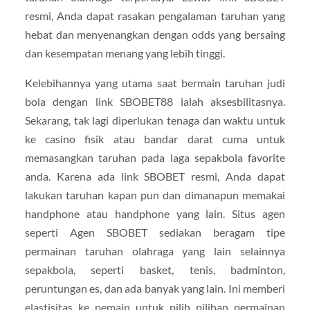
resmi, Anda dapat rasakan pengalaman taruhan yang
hebat dan menyenangkan dengan odds yang bersaing
dan kesempatan menang yang lebih tinggi.
Kelebihannya yang utama saat bermain taruhan judi
bola dengan link SBOBET88 ialah aksesbilitasnya.
Sekarang, tak lagi diperlukan tenaga dan waktu untuk
ke casino fisik atau bandar darat cuma untuk
memasangkan taruhan pada laga sepakbola favorite
anda. Karena ada link SBOBET resmi, Anda dapat
lakukan taruhan kapan pun dan dimanapun memakai
handphone atau handphone yang lain. Situs agen
seperti Agen SBOBET sediakan beragam tipe
permainan taruhan olahraga yang lain selainnya
sepakbola, seperti basket, tenis, badminton,
peruntungan es, dan ada banyak yang lain. Ini memberi
elastisitas ke pemain untuk pilih pilihan permainan