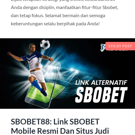
Anda dengan disiplin, manfaatkan fitur-fitur Sbobet,
dan tetap fokus. Selamat bermain dan semoga
keberuntungan selalu berpihak pada Anda!
STICKY POST
SBOBET88: Link SBOBET
Mobile Resmi Dan Situs Judi