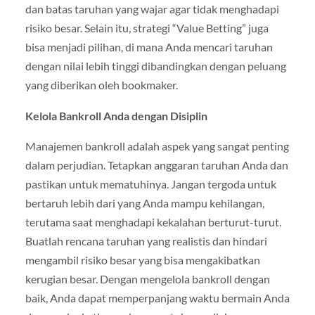
dan batas taruhan yang wajar agar tidak menghadapi
risiko besar. Selain itu, strategi “Value Betting” juga
bisa menjadi pilihan, di mana Anda mencari taruhan
dengan nilai lebih tinggi dibandingkan dengan peluang
yang diberikan oleh bookmaker.
Kelola Bankroll Anda dengan Disiplin
Manajemen bankroll adalah aspek yang sangat penting
dalam perjudian. Tetapkan anggaran taruhan Anda dan
pastikan untuk mematuhinya. Jangan tergoda untuk
bertaruh lebih dari yang Anda mampu kehilangan,
terutama saat menghadapi kekalahan berturut-turut.
Buatlah rencana taruhan yang realistis dan hindari
mengambil risiko besar yang bisa mengakibatkan
kerugian besar. Dengan mengelola bankroll dengan
baik, Anda dapat memperpanjang waktu bermain Anda