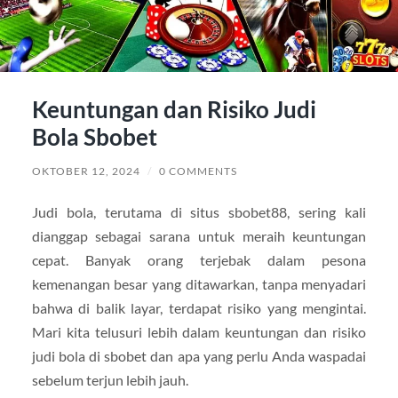
Keuntungan dan Risiko Judi
Bola Sbobet
OKTOBER 12, 2024
/
0 COMMENTS
Judi bola, terutama di situs sbobet88, sering kali
dianggap sebagai sarana untuk meraih keuntungan
cepat. Banyak orang terjebak dalam pesona
kemenangan besar yang ditawarkan, tanpa menyadari
bahwa di balik layar, terdapat risiko yang mengintai.
Mari kita telusuri lebih dalam keuntungan dan risiko
judi bola di sbobet dan apa yang perlu Anda waspadai
sebelum terjun lebih jauh.