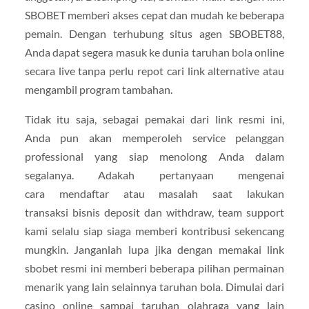
SBOBET memberi akses cepat dan mudah ke beberapa
pemain. Dengan terhubung situs agen SBOBET88,
Anda dapat segera masuk ke dunia taruhan bola online
secara live tanpa perlu repot cari link alternative atau
mengambil program tambahan.
Tidak itu saja, sebagai pemakai dari link resmi ini,
Anda pun akan memperoleh service pelanggan
professional yang siap menolong Anda dalam
segalanya. Adakah pertanyaan mengenai
cara mendaftar atau masalah saat lakukan
transaksi bisnis deposit dan withdraw, team support
kami selalu siap siaga memberi kontribusi sekencang
mungkin. Janganlah lupa jika dengan memakai link
sbobet resmi ini memberi beberapa pilihan permainan
menarik yang lain selainnya taruhan bola. Dimulai dari
casino online sampai taruhan olahraga yang lain