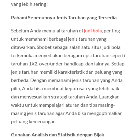
yang lebih sering!
Pahami Sepenuhnya Jenis Taruhan yang Tersedia
Sebelum Anda memulai taruhan di
judi bola
, penting
untuk memahami berbagai jenis taruhan yang
ditawarkan. Sbobet sebagai salah satu situs judi bola
terkemuka menyediakan beragam opsi taruhan seperti
taruhan 1X2, over/under, handicap, dan lainnya. Setiap
jenis taruhan memiliki karakteristik dan peluang yang
berbeda. Dengan memahami jenis taruhan yang Anda
pilih, Anda bisa membuat keputusan yang lebih baik
dan menyesuaikan strategi taruhan Anda. Luangkan
waktu untuk mempelajari aturan dan tips masing-
masing jenis taruhan agar Anda bisa mengoptimalkan
peluang kemenangan.
Gunakan Analisis dan Statistik dengan Bijak