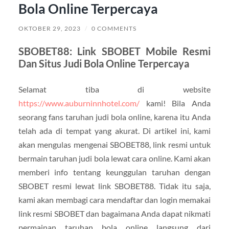
Bola Online Terpercaya
OKTOBER 29, 2023
/
0 COMMENTS
SBOBET88: Link SBOBET Mobile Resmi
Dan Situs Judi Bola Online Terpercaya
Selamat tiba di website
https://www.auburninnhotel.com/
kami! Bila Anda
seorang fans taruhan judi bola online, karena itu Anda
telah ada di tempat yang akurat. Di artikel ini, kami
akan mengulas mengenai SBOBET88, link resmi untuk
bermain taruhan judi bola lewat cara online. Kami akan
memberi info tentang keunggulan taruhan dengan
SBOBET resmi lewat link SBOBET88. Tidak itu saja,
kami akan membagi cara mendaftar dan login memakai
link resmi SBOBET dan bagaimana Anda dapat nikmati
permainan taruhan bola online langsung dari