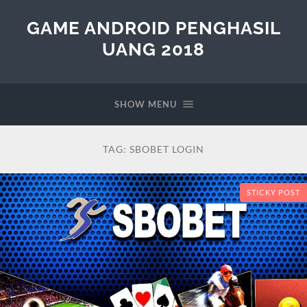
GAME ANDROID PENGHASIL
UANG 2018
SHOW MENU
TAG:
SBOBET LOGIN
STICKY POST