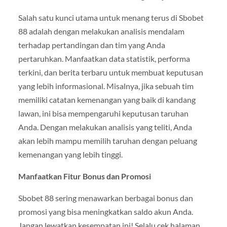
Salah satu kunci utama untuk menang terus di Sbobet
88 adalah dengan melakukan analisis mendalam
terhadap pertandingan dan tim yang Anda
pertaruhkan. Manfaatkan data statistik, performa
terkini, dan berita terbaru untuk membuat keputusan
yang lebih informasional. Misalnya, jika sebuah tim
memiliki catatan kemenangan yang baik di kandang
lawan, ini bisa mempengaruhi keputusan taruhan
Anda. Dengan melakukan analisis yang teliti, Anda
akan lebih mampu memilih taruhan dengan peluang
kemenangan yang lebih tinggi.
Manfaatkan Fitur Bonus dan Promosi
Sbobet 88 sering menawarkan berbagai bonus dan
promosi yang bisa meningkatkan saldo akun Anda.
Jangan lewatkan kesempatan ini! Selalu cek halaman