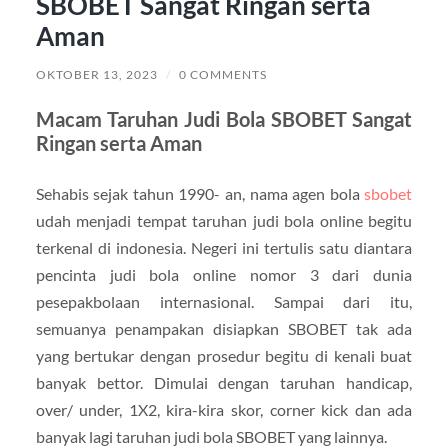
SBOBET Sangat Ringan serta
Aman
OKTOBER 13, 2023
/
0 COMMENTS
Macam Taruhan Judi Bola SBOBET Sangat
Ringan serta Aman
Sehabis sejak tahun 1990- an, nama agen bola
sbobet
udah menjadi tempat taruhan judi bola online begitu
terkenal di indonesia. Negeri ini tertulis satu diantara
pencinta judi bola online nomor 3 dari dunia
pesepakbolaan internasional. Sampai dari itu,
semuanya penampakan disiapkan SBOBET tak ada
yang bertukar dengan prosedur begitu di kenali buat
banyak bettor. Dimulai dengan taruhan handicap,
over/ under, 1X2, kira-kira skor, corner kick dan ada
banyak lagi taruhan judi bola SBOBET yang lainnya.