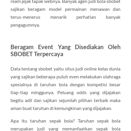
ream jejak tapak webnya. Banyak agen judi bola sbobet
sajikan beragam model permainan menawan dan
terus-menerus menarik perhatian banyak
pengagumnya.
Beragam Event Yang Disediakan Oleh
SBOBET Terpercaya
Data tentang sbobet yaitu situs judi online kelas dunia
yang sajikan beberapa puluh even melakukan olahraga
spesialnya di taruhan bola dengan kompetisi besar
tiap-tiap minggunya. Peluang odds yang dijajakan
begitu adil dan sajikan sejumlah pilihan terbaik maka
aman buat taruhan di kemungkinan yang dijajakan.
Apa itu taruhan sepak bola? Taruhan sepak bola
merupakan judi yang memanfaatkan sepak bola