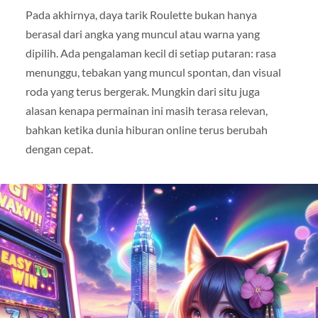
Pada akhirnya, daya tarik Roulette bukan hanya
berasal dari angka yang muncul atau warna yang
dipilih. Ada pengalaman kecil di setiap putaran: rasa
menunggu, tebakan yang muncul spontan, dan visual
roda yang terus bergerak. Mungkin dari situ juga
alasan kenapa permainan ini masih terasa relevan,
bahkan ketika dunia hiburan online terus berubah
dengan cepat.