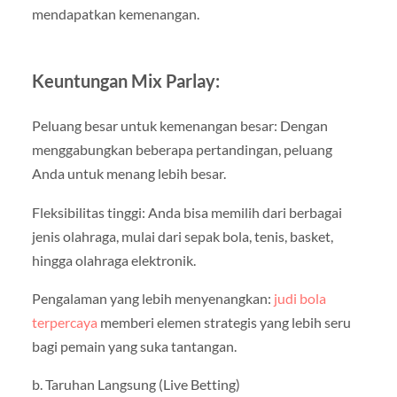
mendapatkan kemenangan.
Keuntungan Mix Parlay:
Peluang besar untuk kemenangan besar: Dengan
menggabungkan beberapa pertandingan, peluang
Anda untuk menang lebih besar.
Fleksibilitas tinggi: Anda bisa memilih dari berbagai
jenis olahraga, mulai dari sepak bola, tenis, basket,
hingga olahraga elektronik.
Pengalaman yang lebih menyenangkan:
judi bola
terpercaya
memberi elemen strategis yang lebih seru
bagi pemain yang suka tantangan.
b. Taruhan Langsung (Live Betting)