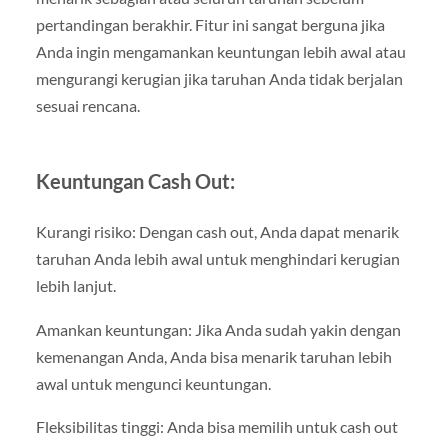
pertandingan berakhir. Fitur ini sangat berguna jika
Anda ingin mengamankan keuntungan lebih awal atau
mengurangi kerugian jika taruhan Anda tidak berjalan
sesuai rencana.
Keuntungan Cash Out:
Kurangi risiko: Dengan cash out, Anda dapat menarik
taruhan Anda lebih awal untuk menghindari kerugian
lebih lanjut.
Amankan keuntungan: Jika Anda sudah yakin dengan
kemenangan Anda, Anda bisa menarik taruhan lebih
awal untuk mengunci keuntungan.
Fleksibilitas tinggi: Anda bisa memilih untuk cash out