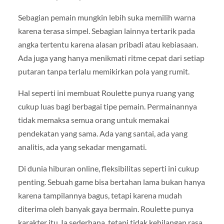
Sebagian pemain mungkin lebih suka memilih warna
karena terasa simpel. Sebagian lainnya tertarik pada
angka tertentu karena alasan pribadi atau kebiasaan.
Ada juga yang hanya menikmati ritme cepat dari setiap
putaran tanpa terlalu memikirkan pola yang rumit.
Hal seperti ini membuat Roulette punya ruang yang
cukup luas bagi berbagai tipe pemain. Permainannya
tidak memaksa semua orang untuk memakai
pendekatan yang sama. Ada yang santai, ada yang
analitis, ada yang sekadar mengamati.
Di dunia hiburan online, fleksibilitas seperti ini cukup
penting. Sebuah game bisa bertahan lama bukan hanya
karena tampilannya bagus, tetapi karena mudah
diterima oleh banyak gaya bermain. Roulette punya
karakter itu. Ia sederhana, tetapi tidak kehilangan rasa