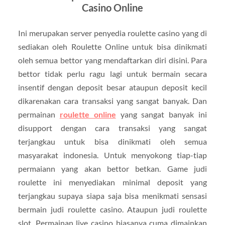
Casino Online
Ini merupakan server penyedia roulette casino yang di
sediakan oleh Roulette Online untuk bisa dinikmati
oleh semua bettor yang mendaftarkan diri disini. Para
bettor tidak perlu ragu lagi untuk bermain secara
insentif dengan deposit besar ataupun deposit kecil
dikarenakan cara transaksi yang sangat banyak. Dan
permainan
roulette online
yang sangat banyak ini
disupport dengan cara transaksi yang sangat
terjangkau untuk bisa dinikmati oleh semua
masyarakat indonesia. Untuk menyokong tiap-tiap
permaiann yang akan bettor betkan. Game judi
roulette ini menyediakan minimal deposit yang
terjangkau supaya siapa saja bisa menikmati sensasi
bermain judi roulette casino. Ataupun judi roulette
slot. Permainan live casino biasanya cuma dimainkan