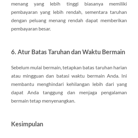
menang yang lebih tinggi biasanya memiliki
pembayaran yang lebih rendah, sementara taruhan
dengan peluang menang rendah dapat memberikan
pembayaran besar.
6. Atur Batas Taruhan dan Waktu Bermain
Sebelum mulai bermain, tetapkan batas taruhan harian
atau mingguan dan batasi waktu bermain Anda. Ini
membantu menghindari kehilangan lebih dari yang
dapat Anda tanggung dan menjaga pengalaman
bermain tetap menyenangkan.
Kesimpulan