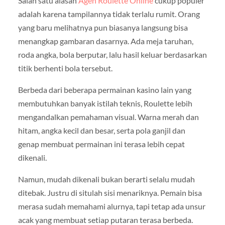
Salah satu alasan
Agen Roulette Online
cukup populer
adalah karena tampilannya tidak terlalu rumit. Orang
yang baru melihatnya pun biasanya langsung bisa
menangkap gambaran dasarnya. Ada meja taruhan,
roda angka, bola berputar, lalu hasil keluar berdasarkan
titik berhenti bola tersebut.
Berbeda dari beberapa permainan kasino lain yang
membutuhkan banyak istilah teknis, Roulette lebih
mengandalkan pemahaman visual. Warna merah dan
hitam, angka kecil dan besar, serta pola ganjil dan
genap membuat permainan ini terasa lebih cepat
dikenali.
Namun, mudah dikenali bukan berarti selalu mudah
ditebak. Justru di situlah sisi menariknya. Pemain bisa
merasa sudah memahami alurnya, tapi tetap ada unsur
acak yang membuat setiap putaran terasa berbeda.