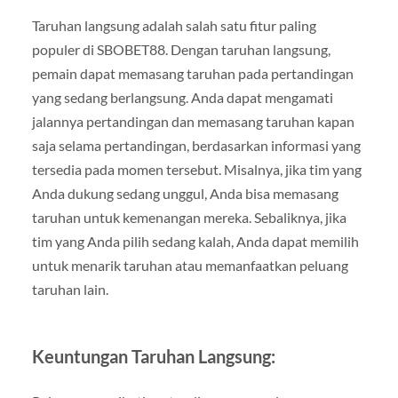
Taruhan langsung adalah salah satu fitur paling
populer di SBOBET88. Dengan taruhan langsung,
pemain dapat memasang taruhan pada pertandingan
yang sedang berlangsung. Anda dapat mengamati
jalannya pertandingan dan memasang taruhan kapan
saja selama pertandingan, berdasarkan informasi yang
tersedia pada momen tersebut. Misalnya, jika tim yang
Anda dukung sedang unggul, Anda bisa memasang
taruhan untuk kemenangan mereka. Sebaliknya, jika
tim yang Anda pilih sedang kalah, Anda dapat memilih
untuk menarik taruhan atau memanfaatkan peluang
taruhan lain.
Keuntungan Taruhan Langsung: