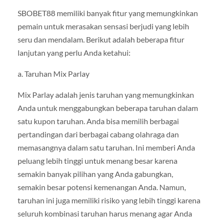
SBOBET88 memiliki banyak fitur yang memungkinkan
pemain untuk merasakan sensasi berjudi yang lebih
seru dan mendalam. Berikut adalah beberapa fitur
lanjutan yang perlu Anda ketahui:
a. Taruhan Mix Parlay
Mix Parlay adalah jenis taruhan yang memungkinkan
Anda untuk menggabungkan beberapa taruhan dalam
satu kupon taruhan. Anda bisa memilih berbagai
pertandingan dari berbagai cabang olahraga dan
memasangnya dalam satu taruhan. Ini memberi Anda
peluang lebih tinggi untuk menang besar karena
semakin banyak pilihan yang Anda gabungkan,
semakin besar potensi kemenangan Anda. Namun,
taruhan ini juga memiliki risiko yang lebih tinggi karena
seluruh kombinasi taruhan harus menang agar Anda