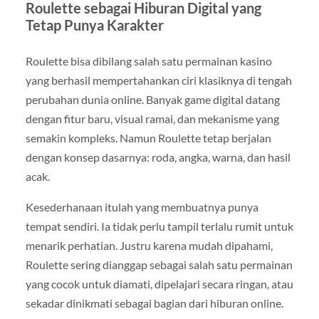
Roulette sebagai Hiburan Digital yang
Tetap Punya Karakter
Roulette bisa dibilang salah satu permainan kasino
yang berhasil mempertahankan ciri klasiknya di tengah
perubahan dunia online. Banyak game digital datang
dengan fitur baru, visual ramai, dan mekanisme yang
semakin kompleks. Namun Roulette tetap berjalan
dengan konsep dasarnya: roda, angka, warna, dan hasil
acak.
Kesederhanaan itulah yang membuatnya punya
tempat sendiri. Ia tidak perlu tampil terlalu rumit untuk
menarik perhatian. Justru karena mudah dipahami,
Roulette sering dianggap sebagai salah satu permainan
yang cocok untuk diamati, dipelajari secara ringan, atau
sekadar dinikmati sebagai bagian dari hiburan online.