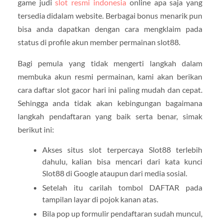
game judi
slot resmi indonesia
online apa saja yang
tersedia didalam website. Berbagai bonus menarik pun
bisa anda dapatkan dengan cara mengklaim pada
status di profile akun member permainan slot88.
Bagi pemula yang tidak mengerti langkah dalam
membuka akun resmi permainan, kami akan berikan
cara daftar slot gacor hari ini paling mudah dan cepat.
Sehingga anda tidak akan kebingungan bagaimana
langkah pendaftaran yang baik serta benar, simak
berikut ini:
Akses situs slot terpercaya Slot88 terlebih
dahulu, kalian bisa mencari dari kata kunci
Slot88 di Google ataupun dari media sosial.
Setelah itu carilah tombol DAFTAR pada
tampilan layar di pojok kanan atas.
Bila pop up formulir pendaftaran sudah muncul,