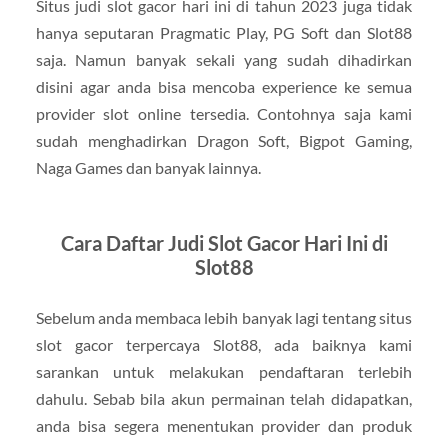
Situs judi slot gacor hari ini di tahun 2023 juga tidak
hanya seputaran Pragmatic Play, PG Soft dan Slot88
saja. Namun banyak sekali yang sudah dihadirkan
disini agar anda bisa mencoba experience ke semua
provider slot online tersedia. Contohnya saja kami
sudah menghadirkan Dragon Soft, Bigpot Gaming,
Naga Games dan banyak lainnya.
Cara Daftar Judi Slot Gacor Hari Ini di
Slot88
Sebelum anda membaca lebih banyak lagi tentang situs
slot gacor terpercaya Slot88, ada baiknya kami
sarankan untuk melakukan pendaftaran terlebih
dahulu. Sebab bila akun permainan telah didapatkan,
anda bisa segera menentukan provider dan produk