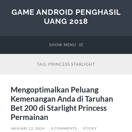
GAME ANDROID PENGHASIL
UANG 2018
SHOW MENU
TAG:
PRINCESS STARLIGHT
Mengoptimalkan Peluang
Kemenangan Anda di Taruhan
Bet 200 di Starlight Princess
Permainan
JANUARI 12, 2024
/
0 COMMENTS
/
STICKY