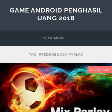
GAME ANDROID PENGHASIL
UANG 2018
SHOW MENU
TAG:
PREDIKSI BOLA PARLAY
STICKY POST