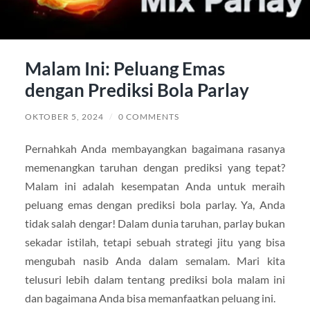
Malam Ini: Peluang Emas
dengan Prediksi Bola Parlay
OKTOBER 5, 2024
/
0 COMMENTS
Pernahkah Anda membayangkan bagaimana rasanya
memenangkan taruhan dengan prediksi yang tepat?
Malam ini adalah kesempatan Anda untuk meraih
peluang emas dengan prediksi bola parlay. Ya, Anda
tidak salah dengar! Dalam dunia taruhan, parlay bukan
sekadar istilah, tetapi sebuah strategi jitu yang bisa
mengubah nasib Anda dalam semalam. Mari kita
telusuri lebih dalam tentang prediksi bola malam ini
dan bagaimana Anda bisa memanfaatkan peluang ini.