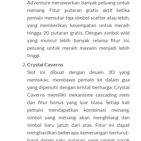
Adventure menawarkan banyak peluang untuk
menang. Fitur putaran gratis aktif ketika
pemain memutar tiga simbol scatter atau lebih,
yang memberikan kesempatan untuk meraih
hingga 20 putaran gratis. Dengan simbol wild
yang muncul lebih banyak selama fitur ini,
peluang untuk meraih maxwin menjadi lebih
tinggi.
Crystal Caverns
Slot ini dibuat dengan desain 3D yang
memukau, membawa pemain ke dalam gua
yang dipenuhi dengan kristal berharga. Crystal
Caverns memiliki mekanisme cascading reels
dan fitur bonus yang luar biasa. Setiap kali
pemain mendapatkan kombinasi menang,
simbol yang menang akan menghilang dan
simbol baru jatuh dari atas. Fitur ini dapat
menghasilkan beberapa kemenangan berturut-
turut dalam satu putaran, yang sangat cocok