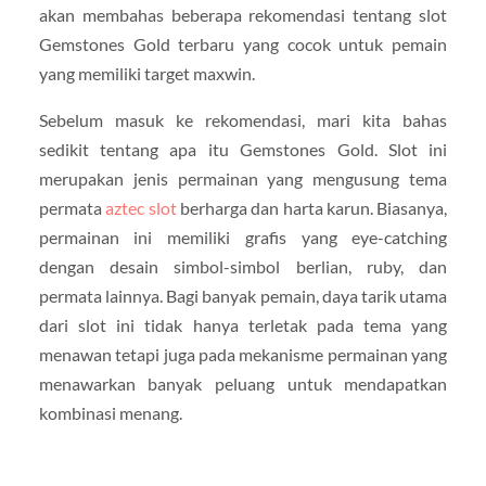
akan membahas beberapa rekomendasi tentang slot
Gemstones Gold terbaru yang cocok untuk pemain
yang memiliki target maxwin.
Sebelum masuk ke rekomendasi, mari kita bahas
sedikit tentang apa itu Gemstones Gold. Slot ini
merupakan jenis permainan yang mengusung tema
permata
aztec slot
berharga dan harta karun. Biasanya,
permainan ini memiliki grafis yang eye-catching
dengan desain simbol-simbol berlian, ruby, dan
permata lainnya. Bagi banyak pemain, daya tarik utama
dari slot ini tidak hanya terletak pada tema yang
menawan tetapi juga pada mekanisme permainan yang
menawarkan banyak peluang untuk mendapatkan
kombinasi menang.