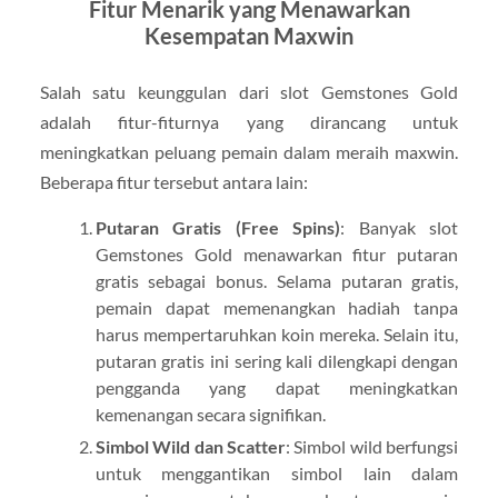
Fitur Menarik yang Menawarkan
Kesempatan Maxwin
Salah satu keunggulan dari slot Gemstones Gold
adalah fitur-fiturnya yang dirancang untuk
meningkatkan peluang pemain dalam meraih maxwin.
Beberapa fitur tersebut antara lain:
Putaran Gratis (Free Spins)
: Banyak slot
Gemstones Gold menawarkan fitur putaran
gratis sebagai bonus. Selama putaran gratis,
pemain dapat memenangkan hadiah tanpa
harus mempertaruhkan koin mereka. Selain itu,
putaran gratis ini sering kali dilengkapi dengan
pengganda yang dapat meningkatkan
kemenangan secara signifikan.
Simbol Wild dan Scatter
: Simbol wild berfungsi
untuk menggantikan simbol lain dalam