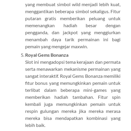
yang membuat simbol wild menjadi lebih kuat,
menggantikan beberapa simbol sekaligus. Fitur
putaran gratis memberikan peluang untuk
memenangkan hadiah besar dengan
pengganda, dan jackpot yang menggiurkan
menambah daya tarik permainan ini bagi
pemain yang mengejar maxwin.
Royal Gems Bonanza
Slot ini mengadopsi tema kerajaan dan permata
serta menawarkan mekanisme permainan yang
sangat interaktif. Royal Gems Bonanza memiliki
fitur bonus yang memungkinkan pemain untuk
terlibat dalam beberapa mini-games yang
memberikan hadiah tambahan. Fitur spin
kembali juga memungkinkan pemain untuk
respin gulungan mereka jika mereka merasa
mereka bisa mendapatkan kombinasi yang
lebih baik.