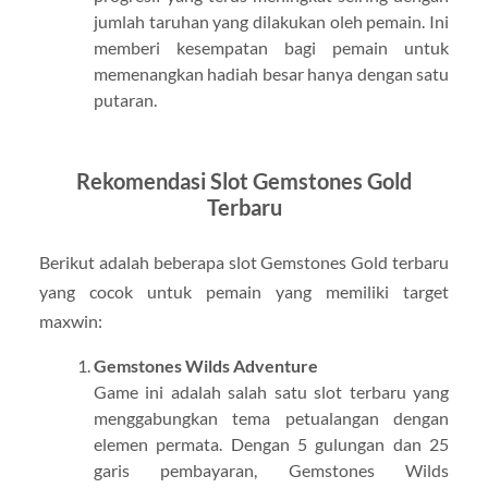
jumlah taruhan yang dilakukan oleh pemain. Ini
memberi kesempatan bagi pemain untuk
memenangkan hadiah besar hanya dengan satu
putaran.
Rekomendasi Slot Gemstones Gold
Terbaru
Berikut adalah beberapa slot Gemstones Gold terbaru
yang cocok untuk pemain yang memiliki target
maxwin:
Gemstones Wilds Adventure
Game ini adalah salah satu slot terbaru yang
menggabungkan tema petualangan dengan
elemen permata. Dengan 5 gulungan dan 25
garis pembayaran, Gemstones Wilds