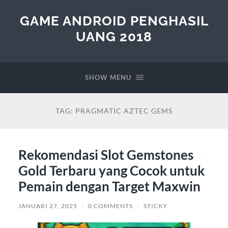
GAME ANDROID PENGHASIL
UANG 2018
SHOW MENU
TAG:
PRAGMATIC AZTEC GEMS
Rekomendasi Slot Gemstones
Gold Terbaru yang Cocok untuk
Pemain dengan Target Maxwin
JANUARI 27, 2025
/
0 COMMENTS
/
STICKY