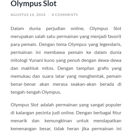
Olympus Slot
AGUSTUS 14, 2024
/
0 COMMENTS
Dalam dunia perjudian online, Olympus Slot
merupakan salah satu permainan yang menjadi favorit
para pemain. Dengan tema Olympus yang legendaris,
permainan ini membawa pemain ke dalam dunia
mitologi Yunani kuno yang penuh dengan dewa-dewa
dan makhluk mitos. Dengan tampilan grafis yang
memukau dan suara latar yang menghentak, pemain
benar-benar akan merasa seakan-akan berada di
tengah-tengah Olympus.
Olympus Slot adalah permainan yang sangat populer
di kalangan pecinta judi online. Dengan berbagai fitur
menarik dan kemungkinan untuk mendapatkan
kemenangan besar, tidak heran jika permainan ini