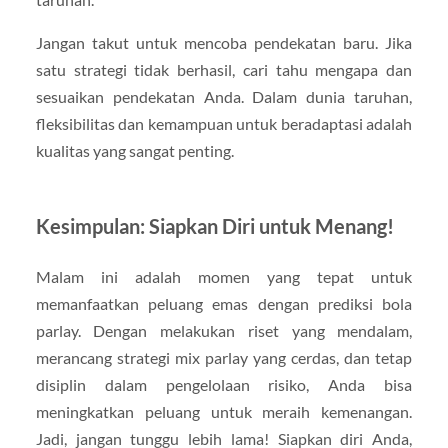
Jangan takut untuk mencoba pendekatan baru. Jika
satu strategi tidak berhasil, cari tahu mengapa dan
sesuaikan pendekatan Anda. Dalam dunia taruhan,
fleksibilitas dan kemampuan untuk beradaptasi adalah
kualitas yang sangat penting.
Kesimpulan: Siapkan Diri untuk Menang!
Malam ini adalah momen yang tepat untuk
memanfaatkan peluang emas dengan prediksi bola
parlay. Dengan melakukan riset yang mendalam,
merancang strategi mix parlay yang cerdas, dan tetap
disiplin dalam pengelolaan risiko, Anda bisa
meningkatkan peluang untuk meraih kemenangan.
Jadi, jangan tunggu lebih lama! Siapkan diri Anda,