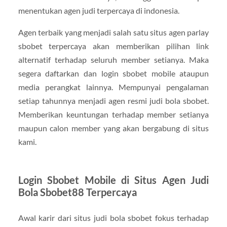
menentukan agen judi terpercaya di indonesia.
Agen terbaik yang menjadi salah satu situs agen parlay
sbobet terpercaya akan memberikan pilihan link
alternatif terhadap seluruh member setianya. Maka
segera daftarkan dan login sbobet mobile ataupun
media perangkat lainnya. Mempunyai pengalaman
setiap tahunnya menjadi agen resmi judi bola sbobet.
Memberikan keuntungan terhadap member setianya
maupun calon member yang akan bergabung di situs
kami.
Login Sbobet Mobile di Situs Agen Judi
Bola Sbobet88 Terpercaya
Awal karir dari situs judi bola sbobet fokus terhadap