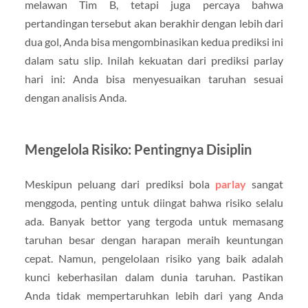
melawan Tim B, tetapi juga percaya bahwa
pertandingan tersebut akan berakhir dengan lebih dari
dua gol, Anda bisa mengombinasikan kedua prediksi ini
dalam satu slip. Inilah kekuatan dari prediksi parlay
hari ini: Anda bisa menyesuaikan taruhan sesuai
dengan analisis Anda.
Mengelola Risiko: Pentingnya Disiplin
Meskipun peluang dari prediksi bola
parlay
sangat
menggoda, penting untuk diingat bahwa risiko selalu
ada. Banyak bettor yang tergoda untuk memasang
taruhan besar dengan harapan meraih keuntungan
cepat. Namun, pengelolaan risiko yang baik adalah
kunci keberhasilan dalam dunia taruhan. Pastikan
Anda tidak mempertaruhkan lebih dari yang Anda