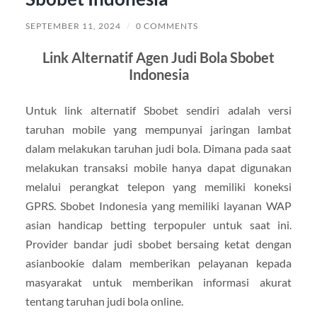
SEPTEMBER 11, 2024
/
0 COMMENTS
Link Alternatif Agen Judi Bola Sbobet
Indonesia
Untuk link alternatif Sbobet sendiri adalah versi
taruhan mobile yang mempunyai jaringan lambat
dalam melakukan taruhan judi bola. Dimana pada saat
melakukan transaksi mobile hanya dapat digunakan
melalui perangkat telepon yang memiliki koneksi
GPRS. Sbobet Indonesia yang memiliki layanan WAP
asian handicap betting terpopuler untuk saat ini.
Provider bandar judi sbobet bersaing ketat dengan
asianbookie dalam memberikan pelayanan kepada
masyarakat untuk memberikan informasi akurat
tentang taruhan judi bola online.