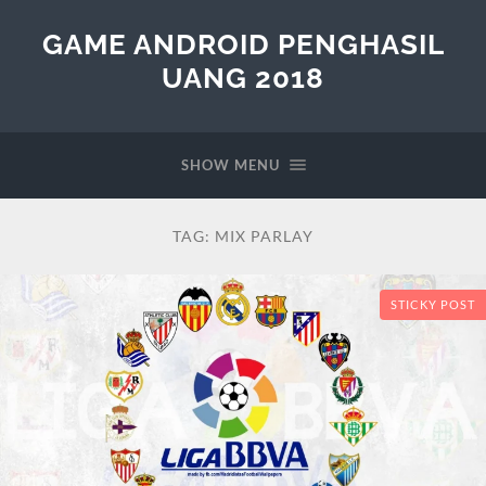
GAME ANDROID PENGHASIL
UANG 2018
SHOW MENU
TAG:
MIX PARLAY
STICKY POST