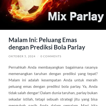
Malam Ini: Peluang Emas
dengan Prediksi Bola Parlay
OKTOBER 5, 2024
/
0 COMMENTS
Pernahkah Anda membayangkan bagaimana rasanya
memenangkan taruhan dengan prediksi yang tepat?
Malam ini adalah kesempatan Anda untuk meraih
peluang emas dengan prediksi bola parlay. Ya, Anda
tidak salah dengar! Dalam dunia taruhan, parlay bukan
sekadar istilah, tetapi sebuah strategi jitu yang bisa
mengubah nasib Anda dalam semalam. Mari kita