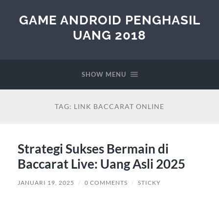
GAME ANDROID PENGHASIL
UANG 2018
SHOW MENU
TAG:
LINK BACCARAT ONLINE
Strategi Sukses Bermain di
Baccarat Live: Uang Asli 2025
JANUARI 19, 2025
/
0 COMMENTS
/
STICKY