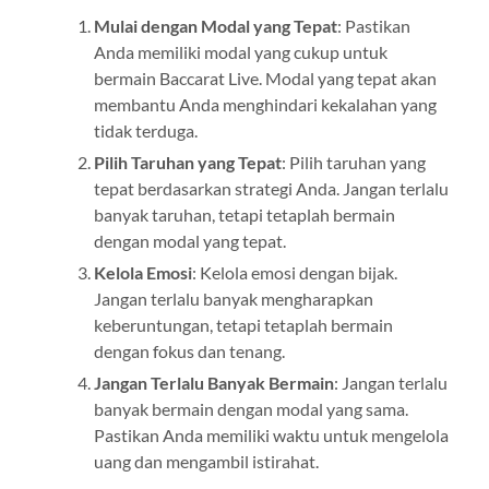
Mulai dengan Modal yang Tepat
: Pastikan
Anda memiliki modal yang cukup untuk
bermain Baccarat Live. Modal yang tepat akan
membantu Anda menghindari kekalahan yang
tidak terduga.
Pilih Taruhan yang Tepat
: Pilih taruhan yang
tepat berdasarkan strategi Anda. Jangan terlalu
banyak taruhan, tetapi tetaplah bermain
dengan modal yang tepat.
Kelola Emosi
: Kelola emosi dengan bijak.
Jangan terlalu banyak mengharapkan
keberuntungan, tetapi tetaplah bermain
dengan fokus dan tenang.
Jangan Terlalu Banyak Bermain
: Jangan terlalu
banyak bermain dengan modal yang sama.
Pastikan Anda memiliki waktu untuk mengelola
uang dan mengambil istirahat.