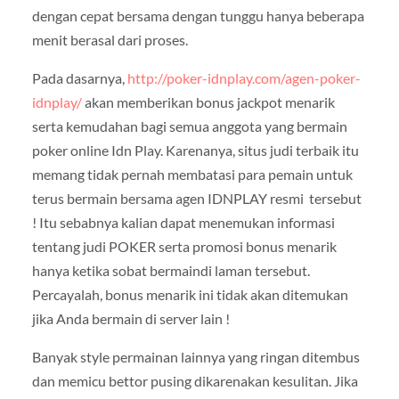
dengan cepat bersama dengan tunggu hanya beberapa
menit berasal dari proses.
Pada dasarnya,
http://poker-idnplay.com/agen-poker-
idnplay/
akan memberikan bonus jackpot menarik
serta kemudahan bagi semua anggota yang bermain
poker online Idn Play. Karenanya, situs judi terbaik itu
memang tidak pernah membatasi para pemain untuk
terus bermain bersama agen IDNPLAY resmi tersebut
! Itu sebabnya kalian dapat menemukan informasi
tentang judi POKER serta promosi bonus menarik
hanya ketika sobat bermaindi laman tersebut.
Percayalah, bonus menarik ini tidak akan ditemukan
jika Anda bermain di server lain !
Banyak style permainan lainnya yang ringan ditembus
dan memicu bettor pusing dikarenakan kesulitan. Jika