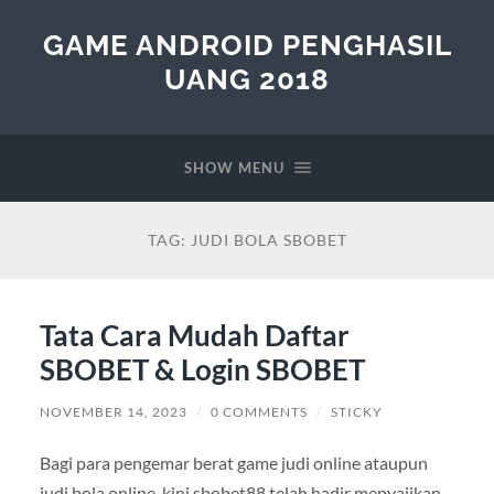
GAME ANDROID PENGHASIL
UANG 2018
SHOW MENU
TAG:
JUDI BOLA SBOBET
Tata Cara Mudah Daftar
SBOBET & Login SBOBET
NOVEMBER 14, 2023
/
0 COMMENTS
/
STICKY
Bagi para pengemar berat game judi online ataupun
judi bola online, kini sbobet88 telah hadir menyajikan