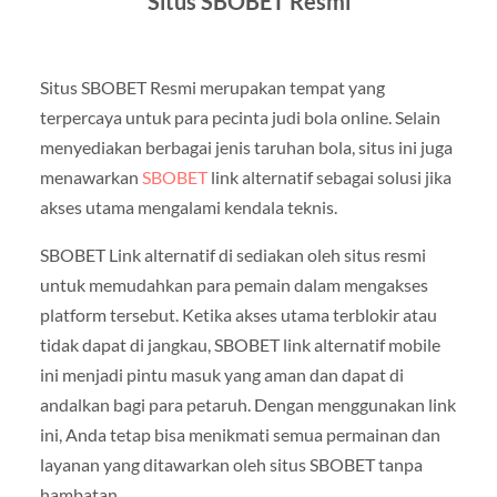
Situs SBOBET Resmi
Situs SBOBET Resmi merupakan tempat yang
terpercaya untuk para pecinta judi bola online. Selain
menyediakan berbagai jenis taruhan bola, situs ini juga
menawarkan
SBOBET
link alternatif sebagai solusi jika
akses utama mengalami kendala teknis.
SBOBET Link alternatif di sediakan oleh situs resmi
untuk memudahkan para pemain dalam mengakses
platform tersebut. Ketika akses utama terblokir atau
tidak dapat di jangkau, SBOBET link alternatif mobile
ini menjadi pintu masuk yang aman dan dapat di
andalkan bagi para petaruh. Dengan menggunakan link
ini, Anda tetap bisa menikmati semua permainan dan
layanan yang ditawarkan oleh situs SBOBET tanpa
hambatan.