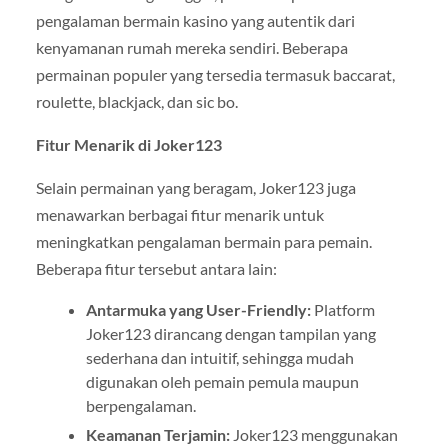
pengalaman bermain kasino yang autentik dari
kenyamanan rumah mereka sendiri. Beberapa
permainan populer yang tersedia termasuk baccarat,
roulette, blackjack, dan sic bo.
Fitur Menarik di Joker123
Selain permainan yang beragam, Joker123 juga
menawarkan berbagai fitur menarik untuk
meningkatkan pengalaman bermain para pemain.
Beberapa fitur tersebut antara lain:
Antarmuka yang User-Friendly:
Platform
Joker123 dirancang dengan tampilan yang
sederhana dan intuitif, sehingga mudah
digunakan oleh pemain pemula maupun
berpengalaman.
Keamanan Terjamin:
Joker123 menggunakan