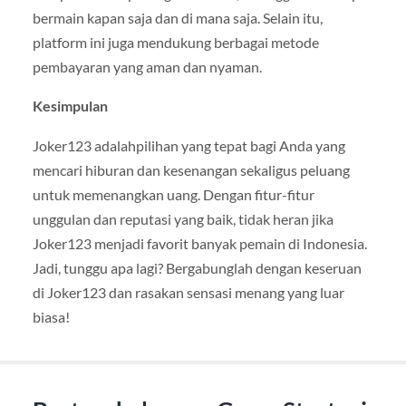
bermain kapan saja dan di mana saja. Selain itu,
platform ini juga mendukung berbagai metode
pembayaran yang aman dan nyaman.
Kesimpulan
Joker123 adalahpilihan yang tepat bagi Anda yang
mencari hiburan dan kesenangan sekaligus peluang
untuk memenangkan uang. Dengan fitur-fitur
unggulan dan reputasi yang baik, tidak heran jika
Joker123 menjadi favorit banyak pemain di Indonesia.
Jadi, tunggu apa lagi? Bergabunglah dengan keseruan
di Joker123 dan rasakan sensasi menang yang luar
biasa!