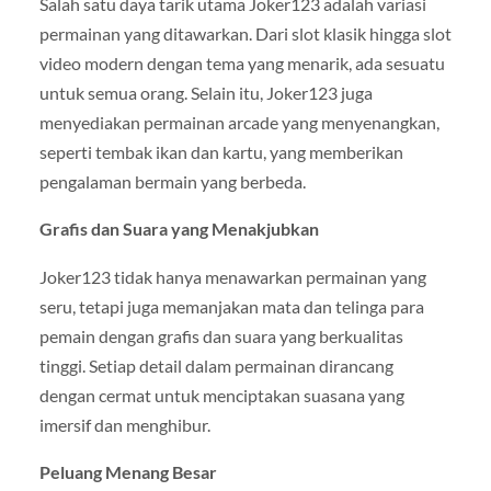
Salah satu daya tarik utama Joker123 adalah variasi
permainan yang ditawarkan. Dari slot klasik hingga slot
video modern dengan tema yang menarik, ada sesuatu
untuk semua orang. Selain itu, Joker123 juga
menyediakan permainan arcade yang menyenangkan,
seperti tembak ikan dan kartu, yang memberikan
pengalaman bermain yang berbeda.
Grafis dan Suara yang Menakjubkan
Joker123 tidak hanya menawarkan permainan yang
seru, tetapi juga memanjakan mata dan telinga para
pemain dengan grafis dan suara yang berkualitas
tinggi. Setiap detail dalam permainan dirancang
dengan cermat untuk menciptakan suasana yang
imersif dan menghibur.
Peluang Menang Besar