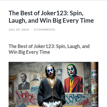
The Best of Joker123: Spin,
Laugh, and Win Big Every Time
JULI 29, 2024
/
0 COMMENTS
The Best of Joker123: Spin, Laugh, and
Win Big Every Time