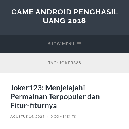
GAME ANDROID PENGHASIL
UANG 2018
SHOW MENU
TAG:
JOKER388
Joker123: Menjelajahi
Permainan Terpopuler dan
Fitur-fiturnya
AGUSTUS 14, 2024
/
0 COMMENTS