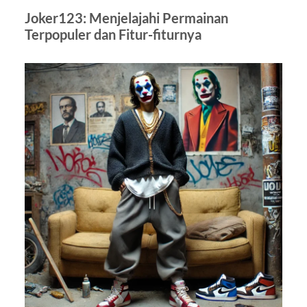
Joker123: Menjelajahi Permainan
Terpopuler dan Fitur-fiturnya