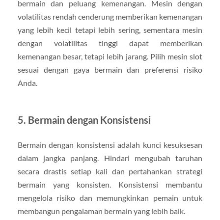
bermain dan peluang kemenangan. Mesin dengan
volatilitas rendah cenderung memberikan kemenangan
yang lebih kecil tetapi lebih sering, sementara mesin
dengan volatilitas tinggi dapat memberikan
kemenangan besar, tetapi lebih jarang. Pilih mesin slot
sesuai dengan gaya bermain dan preferensi risiko
Anda.
5. Bermain dengan Konsistensi
Bermain dengan konsistensi adalah kunci kesuksesan
dalam jangka panjang. Hindari mengubah taruhan
secara drastis setiap kali dan pertahankan strategi
bermain yang konsisten. Konsistensi membantu
mengelola risiko dan memungkinkan pemain untuk
membangun pengalaman bermain yang lebih baik.