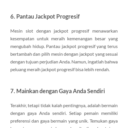
6. Pantau Jackpot Progresif
Mesin slot dengan jackpot progresif menawarkan
kesempatan untuk meraih kemenangan besar yang
mengubah hidup. Pantau jackpot progresif yang terus
bertambah dan pilih mesin dengan jackpot yang sesuai
dengan tujuan perjudian Anda. Namun, ingatlah bahwa
peluang meraih jackpot progresif bisa lebih rendah.
7. Mainkan dengan Gaya Anda Sendiri
Terakhir, tetapi tidak kalah pentingnya, adalah bermain
dengan gaya Anda sendiri. Setiap pemain memiliki
preferensi dan gaya bermain yang unik. Temukan gaya