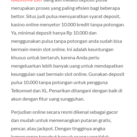
merupakan proses yang paling efisien bagi beberapa
bettor. Situs judi pulsa mensyaratkan syarat deposit,
kasino online menyetor 10.000 kredit tanpa potongan.
Ya, minimal deposit hanya Rp 10.000 dan
menggunakan pulsa tanpa potongan anda sudah bisa
bermain mesin slot online. Ini adalah keuntungan
khusus untuk bertaruh, karena Anda perlu
mengeluarkan lebih banyak uang untuk mendapatkan
keunggulan saat bermain slot online. Gunakan deposit
pulsa 10.000 tanpa potongan untuk pengguna
Telkomsel dan XL. Penarikan ditangani dengan baik di
akun dengan fitur uang sungguhan.
Perjudian online secara resmi dikenal sebagai gacor
dan mudah untuk memenangkan putaran gratis,
pencar, atau jackpot. Dengan tingginya angka
kemenangan tersebut banyak orang yang tidak