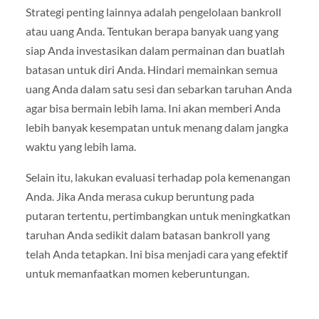
Strategi penting lainnya adalah pengelolaan bankroll
atau uang Anda. Tentukan berapa banyak uang yang
siap Anda investasikan dalam permainan dan buatlah
batasan untuk diri Anda. Hindari memainkan semua
uang Anda dalam satu sesi dan sebarkan taruhan Anda
agar bisa bermain lebih lama. Ini akan memberi Anda
lebih banyak kesempatan untuk menang dalam jangka
waktu yang lebih lama.
Selain itu, lakukan evaluasi terhadap pola kemenangan
Anda. Jika Anda merasa cukup beruntung pada
putaran tertentu, pertimbangkan untuk meningkatkan
taruhan Anda sedikit dalam batasan bankroll yang
telah Anda tetapkan. Ini bisa menjadi cara yang efektif
untuk memanfaatkan momen keberuntungan.