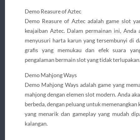
Demo Reasure of Aztec
Demo Reasure of Aztec adalah game slot y
keajaiban Aztec. Dalam permainan ini, Anda 
menyusuri harta karun yang tersembunyi di d
grafis yang memukau dan efek suara yan
pengalaman bermain slot yang tidak terlupakan
Demo Mahjong Ways
Demo Mahjong Ways adalah game yang memad
mahjong dengan elemen slot modern. Anda aka
berbeda, dengan peluang untuk memenangkan ko
yang menarik dan gameplay yang mudah dip
kalangan.