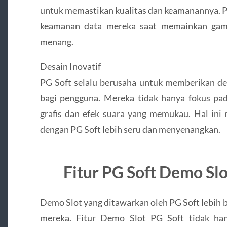
untuk memastikan kualitas dan keamanannya. P
keamanan data mereka saat memainkan gam
menang.
Desain Inovatif
PG Soft selalu berusaha untuk memberikan de
bagi pengguna. Mereka tidak hanya fokus pad
grafis dan efek suara yang memukau. Hal i
dengan PG Soft lebih seru dan menyenangkan.
Fitur PG Soft Demo Slo
Demo Slot yang ditawarkan oleh PG Soft lebih b
mereka. Fitur Demo Slot PG Soft tidak h