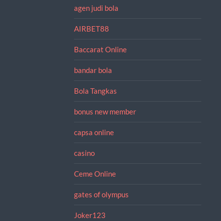
agen judi bola
AIRBET88
Baccarat Online
bandar bola
Bola Tangkas
bonus new member
capsa online
casino
Ceme Online
gates of olympus
Joker123