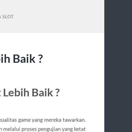
G SLOT
h Baik ?
Y
Lebih Baik ?
ualitas game yang mereka tawarkan.
 melalui proses pengujian yang ketat