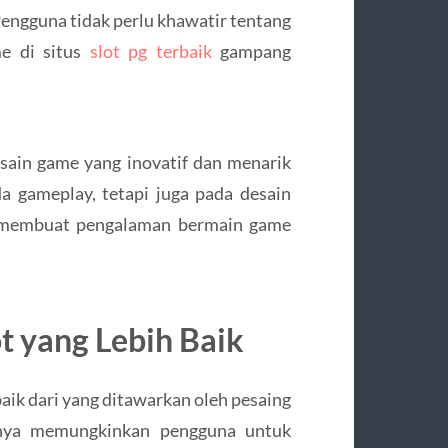
engguna tidak perlu khawatir tentang
e di situs
slot pg terbaik
gampang
sain game yang inovatif dan menarik
a gameplay, tetapi juga pada desain
ni membuat pengalaman bermain game
t yang Lebih Baik
aik dari yang ditawarkan oleh pesaing
anya memungkinkan pengguna untuk