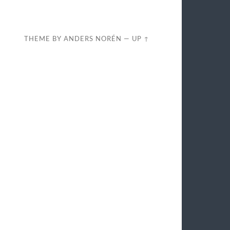
THEME BY
ANDERS NORÉN
—
UP ↑