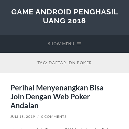
GAME ANDROID PENGHASIL
UANG 2018
SHOW MENU
TAG:
DAFTAR IDN POKER
Perihal Menyenangkan Bisa
Join Dengan Web Poker
Andalan
JULI 18, 2019
/
0 COMMENTS