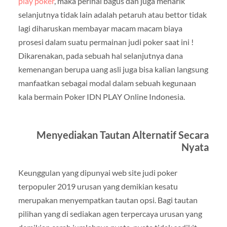
play poker
, maka perihal bagus dan juga menarik
selanjutnya tidak lain adalah petaruh atau bettor tidak
lagi diharuskan membayar macam macam biaya
prosesi dalam suatu permainan judi poker saat ini !
Dikarenakan, pada sebuah hal selanjutnya dana
kemenangan berupa uang asli juga bisa kalian langsung
manfaatkan sebagai modal dalam sebuah kegunaan
kala bermain Poker IDN PLAY Online Indonesia.
Menyediakan Tautan Alternatif Secara
Nyata
Keunggulan yang dipunyai web site judi poker
terpopuler 2019 urusan yang demikian kesatu
merupakan menyempatkan tautan opsi. Bagi tautan
pilihan yang di sediakan agen terpercaya urusan yang