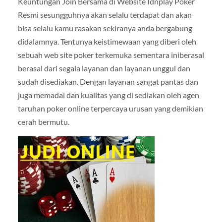
Keuntungan Join Bersama di Website Idnplay Poker
Resmi sesungguhnya akan selalu terdapat dan akan
bisa selalu kamu rasakan sekiranya anda bergabung
didalamnya. Tentunya keistimewaan yang diberi oleh
sebuah web site poker terkemuka sementara iniberasal
berasal dari segala layanan dan layanan unggul dan
sudah disediakan. Dengan layanan sangat pantas dan
juga memadai dan kualitas yang di sediakan oleh agen
taruhan poker online terpercaya urusan yang demikian
cerah bermutu.