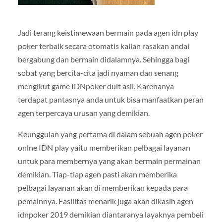
Jadi terang keistimewaan bermain pada agen idn play
poker terbaik secara otomatis kalian rasakan andai
bergabung dan bermain didalamnya. Sehingga bagi
sobat yang bercita-cita jadi nyaman dan senang
mengikut game IDNpoker duit asli. Karenanya
terdapat pantasnya anda untuk bisa manfaatkan peran
agen terpercaya urusan yang demikian.
Keunggulan yang pertama di dalam sebuah agen poker
onlne IDN play yaitu memberikan pelbagai layanan
untuk para membernya yang akan bermain permainan
demikian. Tiap-tiap agen pasti akan memberika
pelbagai layanan akan di memberikan kepada para
pemainnya. Fasilitas menarik juga akan dikasih agen
idnpoker 2019 demikian diantaranya layaknya pembeli