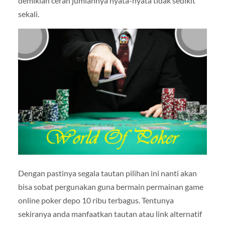
demikian cerah jumlahnya nyata-nyata tidak sedikit
sekali.
Dengan pastinya segala tautan pilihan ini nanti akan
bisa sobat pergunakan guna bermain permainan game
online poker depo 10 ribu terbagus. Tentunya
sekiranya anda manfaatkan tautan atau link alternatif