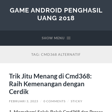
GAME ANDROID PENGHASIL
UANG 2018
SHOW MENU
TAG:
CMD368 ALTERNATIF
Trik Jitu Menang di Cmd368:
Raih Kemenangan dengan
Cerdik
FEBRUARI 3, 2023
/
0 COMMENTS
/
STICKY
1.
Memahami Seluk-Beluk Cmd368 dan Proses