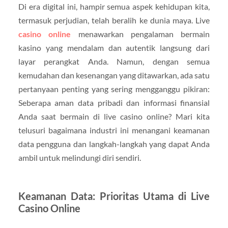
Di era digital ini, hampir semua aspek kehidupan kita,
termasuk perjudian, telah beralih ke dunia maya. Live
casino online
menawarkan pengalaman bermain
kasino yang mendalam dan autentik langsung dari
layar perangkat Anda. Namun, dengan semua
kemudahan dan kesenangan yang ditawarkan, ada satu
pertanyaan penting yang sering mengganggu pikiran:
Seberapa aman data pribadi dan informasi finansial
Anda saat bermain di live casino online? Mari kita
telusuri bagaimana industri ini menangani keamanan
data pengguna dan langkah-langkah yang dapat Anda
ambil untuk melindungi diri sendiri.
Keamanan Data: Prioritas Utama di Live
Casino Online