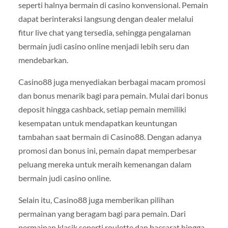
seperti halnya bermain di casino konvensional. Pemain
dapat berinteraksi langsung dengan dealer melalui
fitur live chat yang tersedia, sehingga pengalaman
bermain judi casino online menjadi lebih seru dan
mendebarkan.
Casino88 juga menyediakan berbagai macam promosi
dan bonus menarik bagi para pemain. Mulai dari bonus
deposit hingga cashback, setiap pemain memiliki
kesempatan untuk mendapatkan keuntungan
tambahan saat bermain di Casino88. Dengan adanya
promosi dan bonus ini, pemain dapat memperbesar
peluang mereka untuk meraih kemenangan dalam
bermain judi casino online.
Selain itu, Casino88 juga memberikan pilihan
permainan yang beragam bagi para pemain. Dari
permainan klasik seperti roulette dan baccarat hingga