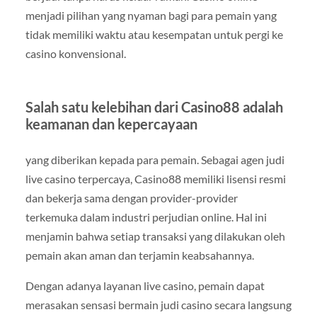
menjadi pilihan yang nyaman bagi para pemain yang
tidak memiliki waktu atau kesempatan untuk pergi ke
casino konvensional.
Salah satu kelebihan dari Casino88 adalah
keamanan dan kepercayaan
yang diberikan kepada para pemain. Sebagai agen judi
live casino terpercaya, Casino88 memiliki lisensi resmi
dan bekerja sama dengan provider-provider
terkemuka dalam industri perjudian online. Hal ini
menjamin bahwa setiap transaksi yang dilakukan oleh
pemain akan aman dan terjamin keabsahannya.
Dengan adanya layanan live casino, pemain dapat
merasakan sensasi bermain judi casino secara langsung