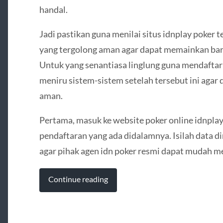
handal.
Jadi pastikan guna menilai situs idnplay poker 
yang tergolong aman agar dapat memainkan bare
Untuk yang senantiasa linglung guna mendaftar 
meniru sistem-sistem setelah tersebut ini agar
aman.
Pertama, masuk ke website poker online idnplay
pendaftaran yang ada didalamnya. Isilah data di
agar pihak agen idn poker resmi dapat mudah 
Continue reading