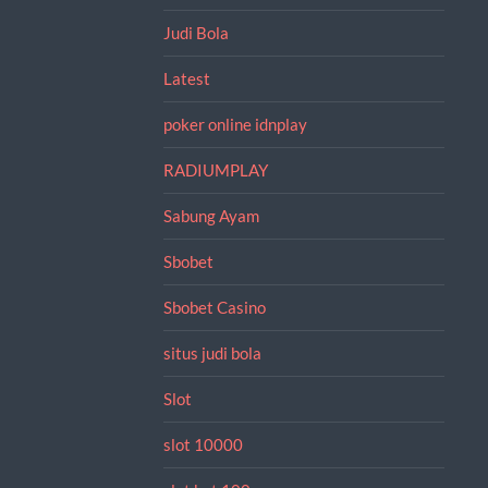
Judi Bola
Latest
poker online idnplay
RADIUMPLAY
Sabung Ayam
Sbobet
Sbobet Casino
situs judi bola
Slot
slot 10000