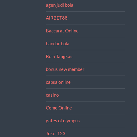
agen judi bola
AIRBET88
Baccarat Online
bandar bola
Bola Tangkas
bonus new member
capsa online
casino
Ceme Online
gates of olympus
Joker123