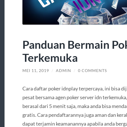
Panduan Bermain Pok
Terkemuka
MEI 11, 2019
/
ADMIN
/
0 COMMENTS
Cara daftar poker idnplay terpercaya, ini bisa 
pesat bersama agen poker server idn terkemuka,
berasal dari 5 menit saja, maka anda bisa men
gratis. Cara pendaftarannya juga aman dan kera
dapat terjamin keamanannya apabila anda berg