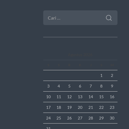
CARI
UNTUK:
Agustus 2026
S
S
R
K
J
S
M
1
2
3
4
5
6
7
8
9
10
11
12
13
14
15
16
17
18
19
20
21
22
23
24
25
26
27
28
29
30
31