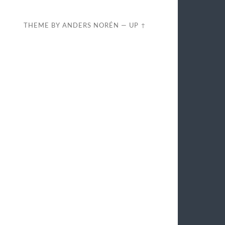
THEME BY
ANDERS NORÉN
—
UP ↑