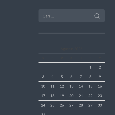
CARI
UNTUK:
Agustus 2026
S
S
R
K
J
S
M
1
2
3
4
5
6
7
8
9
10
11
12
13
14
15
16
17
18
19
20
21
22
23
24
25
26
27
28
29
30
31