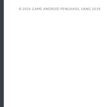
© 2026
GAME ANDROID PENGHASIL UANG 2018