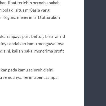
an-lihat terlebih pernah apakah
bola di situs mr8asia yang
i mr8 guna menerima ID atau akun
an supaya para bettor, bisa raih id
astinya andaikan kamu mengawalinya
sini, kalian bakal menerima profit
lkan pada kamu seluruh disini,
da semuanya. Terima beri, sampai