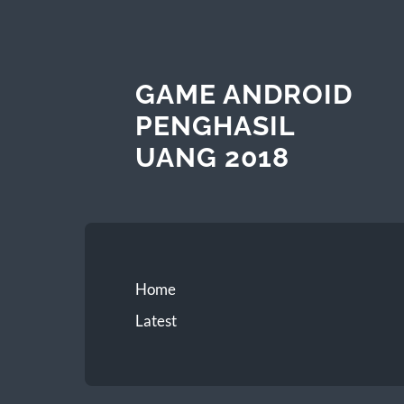
GAME ANDROID
PENGHASIL
UANG 2018
Home
Latest