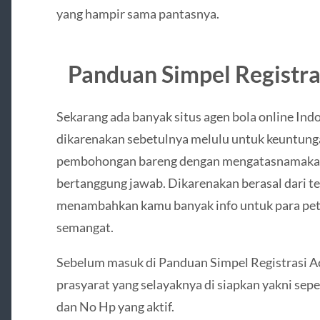
yang hampir sama pantasnya.
Panduan Simpel Registra
Sekarang ada banyak situs agen bola online Ind
dikarenakan sebetulnya melulu untuk keuntung
pembohongan bareng dengan mengatasnamakan
bertanggung jawab. Dikarenakan berasal dari te
menambahkan kamu banyak info untuk para peta
semangat.
Sebelum masuk di Panduan Simpel Registrasi Ac
prasyarat yang selayaknya di siapkan yakni se
dan No Hp yang aktif.