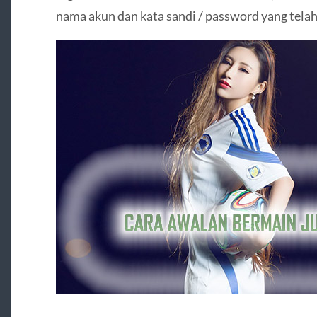
nama akun dan kata sandi / password yang telah