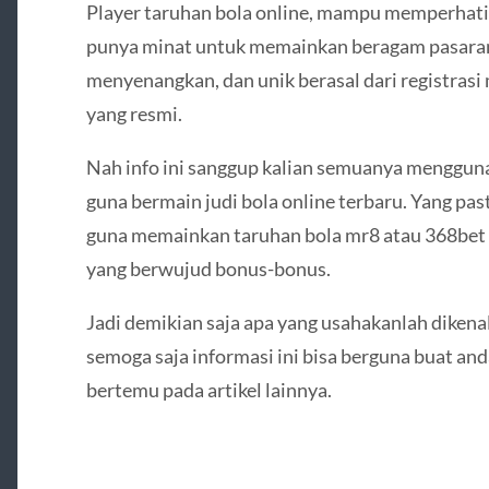
Player taruhan bola online, mampu memperhatik
punya minat untuk memainkan beragam pasaran 
menyenangkan, dan unik berasal dari registras
yang resmi.
Nah info ini sanggup kalian semuanya menggunak
guna bermain judi bola online terbaru. Yang p
guna memainkan taruhan bola mr8 atau 368bet di
yang berwujud bonus-bonus.
Jadi demikian saja apa yang usahakanlah dikena
semoga saja informasi ini bisa berguna buat an
bertemu pada artikel lainnya.