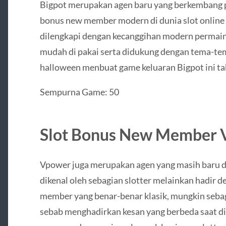
Bigpot merupakan agen baru yang berkembang 
bonus new member modern di dunia slot online g
dilengkapi dengan kecanggihan modern permain
mudah di pakai serta didukung dengan tema-tem
halloween menbuat game keluaran Bigpot ini ta
Sempurna Game: 50
Slot Bonus New Member
Vpower juga merupakan agen yang masih baru d
dikenal oleh sebagian slotter melainkan hadir 
member yang benar-benar klasik, mungkin seba
sebab menghadirkan kesan yang berbeda saat 