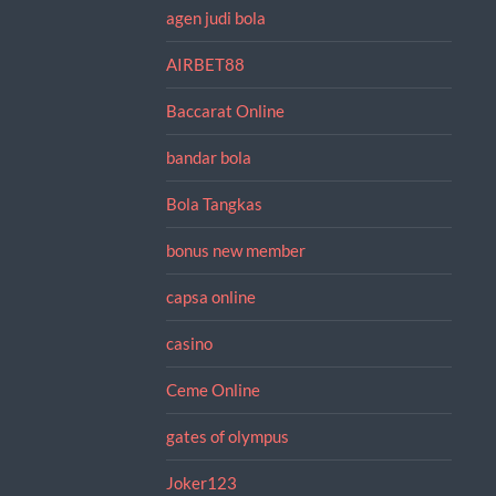
agen judi bola
AIRBET88
Baccarat Online
bandar bola
Bola Tangkas
bonus new member
capsa online
casino
Ceme Online
gates of olympus
Joker123