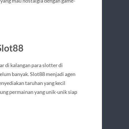
r yang mau nostalgia dengan game-
Slot88
r di kalangan para slotter di
elum banyak. Slot88 menjadi agen
nyediakan taruhan yang kecil
ung permainan yang unik-unik siap