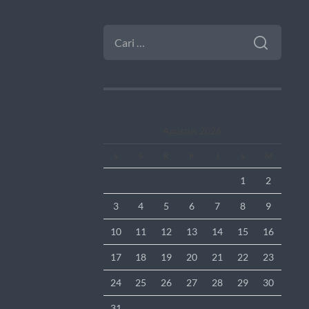
CARI
UNTUK:
Agustus 2026
S
S
R
K
J
S
M
1
2
3
4
5
6
7
8
9
10
11
12
13
14
15
16
17
18
19
20
21
22
23
24
25
26
27
28
29
30
31