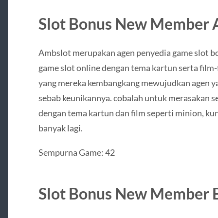
Slot Bonus New Member 
Ambslot merupakan agen penyedia game slot 
game slot online dengan tema kartun serta film-
yang mereka kembangkang mewujudkan agen yang
sebab keunikannya. cobalah untuk merasakan se
dengan tema kartun dan film seperti minion, k
banyak lagi.
Sempurna Game: 42
Slot Bonus New Member 