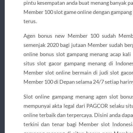
pintu kesempatan anda buat menang banyak pa
Member 100 slot game online dengan gampang m
terus.
Agen bonus new Member 100 sudah Memberi
semenjak 2020 bagi jutaan Member sudah berga
online bonus slot gampang menang acap kali 
situs slot gacor gampang menang di Indone
Member slot online bermain di judi slot gaco
Member 100 di Depan selama 24/7 setiap harin
Slot online gampang menang agen slot bon
mempunyai akta legal dari PAGCOR selaku si
online terbaik dan terpercaya. Disini anda d
terkini dan tenar bagi Member slot Indonesi