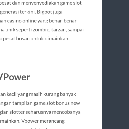
pesat dan menyenyediakan game slot
enerasi terkini. Bigpot juga
an casino online yang benar-benar
a unik seperti zombie, tarzan, sampai
k pesat bosan untuk dimainkan.
 VPower
an kecil yang masih kurang banyak
dengan tampilan game slot bonus new
gian slotter seharusnya mencobanya
dimainkan. Vpower merancang