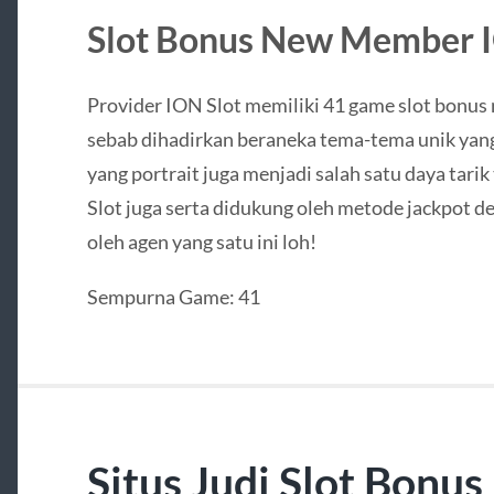
Slot Bonus New Member I
Provider ION Slot memiliki 41 game slot bonus
sebab dihadirkan beraneka tema-tema unik yan
yang portrait juga menjadi salah satu daya tarik
Slot juga serta didukung oleh metode jackpot de
oleh agen yang satu ini loh!
Sempurna Game: 41
Situs Judi Slot Bon