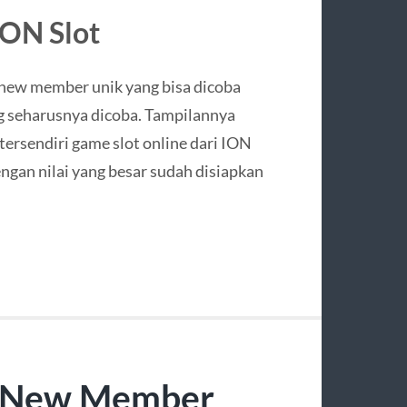
ON Slot
 new member unik yang bisa dicoba
g seharusnya dicoba. Tampilannya
 tersendiri game slot online dari ION
ngan nilai yang besar sudah disiapkan
us New Member