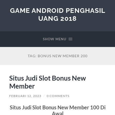
GAME ANDROID PENGHASIL
UANG 2018
SHOW MENU
TAG:
BONUS NEW MEMBER 200
Situs Judi Slot Bonus New
Member
FEBRUARI 12, 2023
/
0 COMMENTS
Situs Judi Slot Bonus New Member 100 Di
Awal