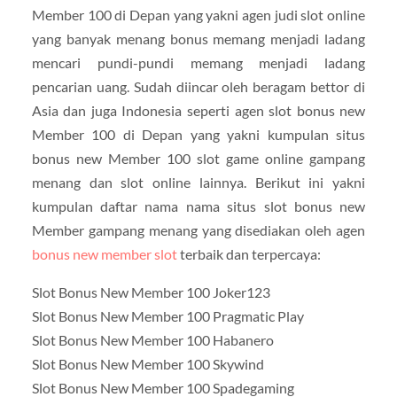
Member 100 di Depan yang yakni agen judi slot online
yang banyak menang bonus memang menjadi ladang
mencari pundi-pundi memang menjadi ladang
pencarian uang. Sudah diincar oleh beragam bettor di
Asia dan juga Indonesia seperti agen slot bonus new
Member 100 di Depan yang yakni kumpulan situs
bonus new Member 100 slot game online gampang
menang dan slot online lainnya. Berikut ini yakni
kumpulan daftar nama nama situs slot bonus new
Member gampang menang yang disediakan oleh agen
bonus new member slot
terbaik dan terpercaya:
Slot Bonus New Member 100 Joker123
Slot Bonus New Member 100 Pragmatic Play
Slot Bonus New Member 100 Habanero
Slot Bonus New Member 100 Skywind
Slot Bonus New Member 100 Spadegaming