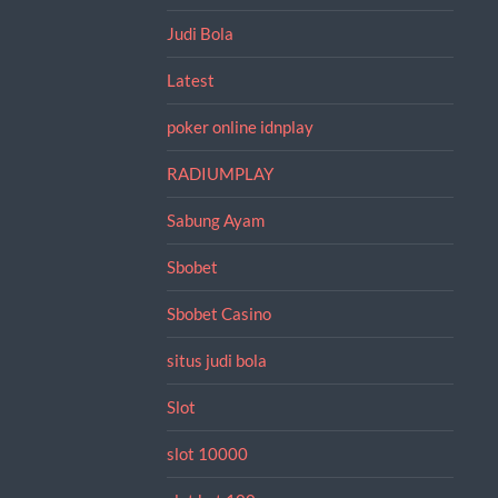
Judi Bola
Latest
poker online idnplay
RADIUMPLAY
Sabung Ayam
Sbobet
Sbobet Casino
situs judi bola
Slot
slot 10000