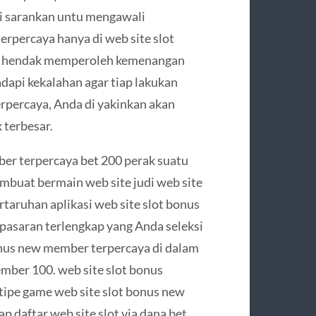
 sarankan untu mengawali
terpercaya hanya di web site slot
ian hendak memperoleh kemenangan
dapi kekalahan agar tiap lakukan
rpercaya, Anda di yakinkan akan
terbesar.
ber terpercaya bet 200 perak suatu
buat bermain web site judi web site
taruhan aplikasi web site slot bonus
p pasaran terlengkap yang Anda seleksi
us new member terpercaya di dalam
mber 100. web site slot bonus
i tipe game web site slot bonus new
 daftar web site slot via dana bet