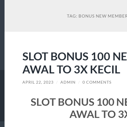
TAG:
BONUS NEW MEMBER
SLOT BONUS 100 N
AWAL TO 3X KECIL
APRIL 22, 2023
/
ADMIN
/
0 COMMENTS
SLOT BONUS 100 
AWAL TO 3