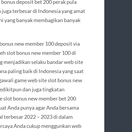
t bonus deposit bet 200 perak pula
 juga terbesar di Indonesia yang amat
 ini yang banyak membagikan banyak
g bonus new member 100 deposit via
oleh slot bonus new member 100 di
ng menjadikan selaku bandar web site
na paling baik di Indonesia yang saat
gawali game web site slot bonus new
dikitpun dan juga tingkatan
e slot bonus new member bet 200
buat Anda punya agar Anda bersama
l terbesar 2022 – 2023 di dalam
percaya Anda cukup menggunkan web