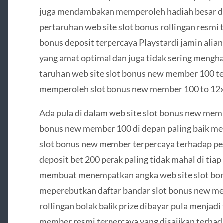
juga mendambakan memperoleh hadiah besar di
pertaruhan web site slot bonus rollingan resmi 
bonus deposit terpercaya Playstardi jamin al
yang amat optimal dan juga tidak sering mengha
taruhan web site slot bonus new member 100 te
memperoleh slot bonus new member 100 to 12x 
Ada pula di dalam web site slot bonus new mem
bonus new member 100 di depan paling baik mem
slot bonus new member terpercaya terhadap per
deposit bet 200 perak paling tidak mahal di tia
membuat menempatkan angka web site slot bon
meperebutkan daftar bandar slot bonus new me
rollingan bolak balik prize dibayar pula menjad
member resmi terpercaya yang disajikan terhadap