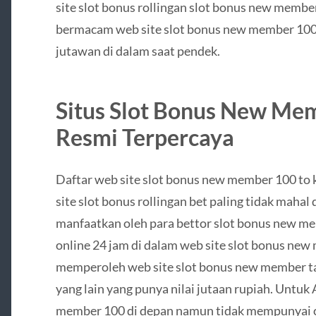
site slot bonus rollingan slot bonus new memb
bermacam web site slot bonus new member 100 
jutawan di dalam saat pendek.
Situs Slot Bonus New Me
Resmi Terpercaya
Daftar web site slot bonus new member 100 to k
site slot bonus rollingan bet paling tidak mahal 
manfaatkan oleh para bettor slot bonus new mem
online 24 jam di dalam web site slot bonus n
memperoleh web site slot bonus new member ta
yang lain yang punya nilai jutaan rupiah. Untu
member 100 di depan namun tidak mempunyai c