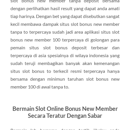
slot bonus new member tanpa deposit bersama
dengan perlihatkan hasil result yang dapat anda amati
tiap harinya. Dengan bet yang dapat disebutkan sangat
kecil membawa dampak situs slot bonus new member
tanpa to terpercaya sudah jadi area aplikasi situs slot
bonus new member 100 terpercaya di golongan para
pemain situs slot bonus deposit terbesar dan
terpercaya di asia spesialnya di wilaya indonesia yang
sudah teruji membagikan banyak akan kemenangan
situs slot bonus to terkecil resmi terpercaya hanya
bersama dengan minimun taruhan slot bonus new
member 100 di awal tanpa to.
Bermain Slot Online Bonus New Member
Secara Teratur Dengan Sabar