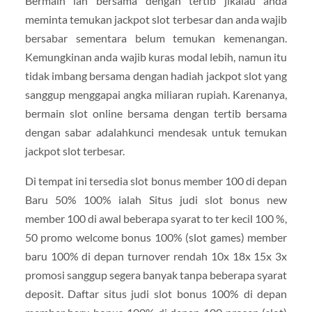
Bermain lah bersama dengan tertib jikalau anda
meminta temukan jackpot slot terbesar dan anda wajib
bersabar sementara belum temukan kemenangan.
Kemungkinan anda wajib kuras modal lebih, namun itu
tidak imbang bersama dengan hadiah jackpot slot yang
sanggup menggapai angka miliaran rupiah. Karenanya,
bermain slot online bersama dengan tertib bersama
dengan sabar adalahkunci mendesak untuk temukan
jackpot slot terbesar.
Di tempat ini tersedia slot bonus member 100 di depan
Baru 50% 100% ialah Situs judi slot bonus new
member 100 di awal beberapa syarat to ter kecil 100 %,
50 promo welcome bonus 100% (slot games) member
baru 100% di depan turnover rendah 10x 18x 15x 3x
promosi sanggup segera banyak tanpa beberapa syarat
deposit. Daftar situs judi slot bonus 100% di depan