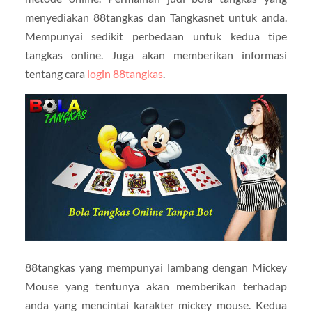
menyediakan 88tangkas dan Tangkasnet untuk anda.
Mempunyai sedikit perbedaan untuk kedua tipe
tangkas online. Juga akan memberikan informasi
tentang cara
login 88tangkas
.
88tangkas yang mempunyai lambang dengan Mickey
Mouse yang tentunya akan memberikan terhadap
anda yang mencintai karakter mickey mouse. Kedua