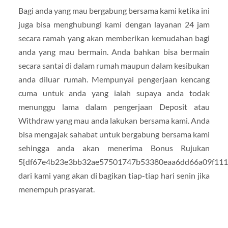
Bagi anda yang mau bergabung bersama kami ketika ini
juga bisa menghubungi kami dengan layanan 24 jam
secara ramah yang akan memberikan kemudahan bagi
anda yang mau bermain. Anda bahkan bisa bermain
secara santai di dalam rumah maupun dalam kesibukan
anda diluar rumah. Mempunyai pengerjaan kencang
cuma untuk anda yang ialah supaya anda todak
menunggu lama dalam pengerjaan Deposit atau
Withdraw yang mau anda lakukan bersama kami. Anda
bisa mengajak sahabat untuk bergabung bersama kami
sehingga anda akan menerima Bonus Rujukan
5{df67e4b23e3bb32ae57501747b53380eaa6dd66a09f111
dari kami yang akan di bagikan tiap-tiap hari senin jika
menempuh prasyarat.