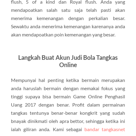
flush, 5 of a kind dan Royal flush. Anda yang
mendapoatkan salah satu saja telah pasti akan
menerima kemenangan dengan perkalian besar.
Sewaktu anda menerima kemenangan karenanya anda
akan mendapoatkan poin kemenangan yang besar.
Langkah Buat Akun Judi Bola Tangkas
Online
Mempunyai hal penting ketika bermain merupakan
anda haruslah bermain dengan memakai fokus yang
tinggi supaya bisa bermain Game Online Penghasil
Uang 2017 dengan benar. Profit dalam permainan
tangkas tentunya benar-benar kongkrit yang sudah
bnayak dinikmati oleh apra bettor, sehingga ketika ini
ialah giliran anda. Kami sebagai
bandar tangkasnet