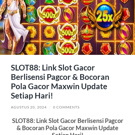
SLOT88: Link Slot Gacor
Berlisensi Pagcor & Bocoran
Pola Gacor Maxwin Update
Setiap Hari!
AGUSTUS 20, 2024
/
0 COMMENTS
SLOT88: Link Slot Gacor Berlisensi Pagcor
& Bocoran Pola Gacor Maxwin Update