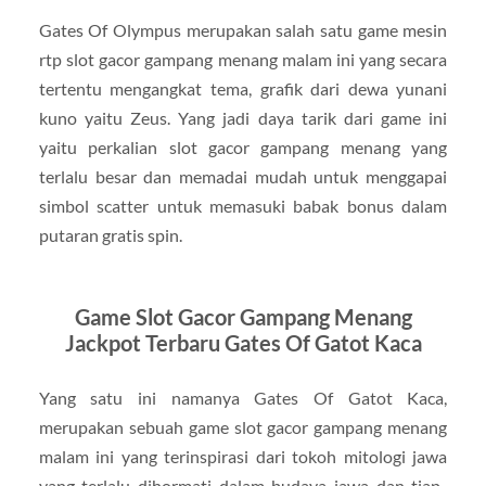
Gates Of Olympus merupakan salah satu game mesin
rtp slot gacor gampang menang malam ini yang secara
tertentu mengangkat tema, grafik dari dewa yunani
kuno yaitu Zeus. Yang jadi daya tarik dari game ini
yaitu perkalian slot gacor gampang menang yang
terlalu besar dan memadai mudah untuk menggapai
simbol scatter untuk memasuki babak bonus dalam
putaran gratis spin.
Game Slot Gacor Gampang Menang
Jackpot Terbaru Gates Of Gatot Kaca
Yang satu ini namanya Gates Of Gatot Kaca,
merupakan sebuah game slot gacor gampang menang
malam ini yang terinspirasi dari tokoh mitologi jawa
yang terlalu dihormati dalam budaya jawa dan tiap-