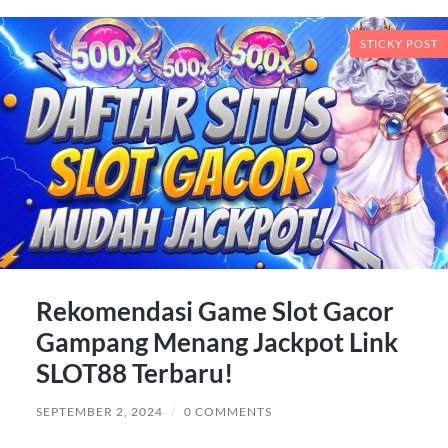
STICKY POST
Rekomendasi Game Slot Gacor
Gampang Menang Jackpot Link
SLOT88 Terbaru!
SEPTEMBER 2, 2024
/
0 COMMENTS