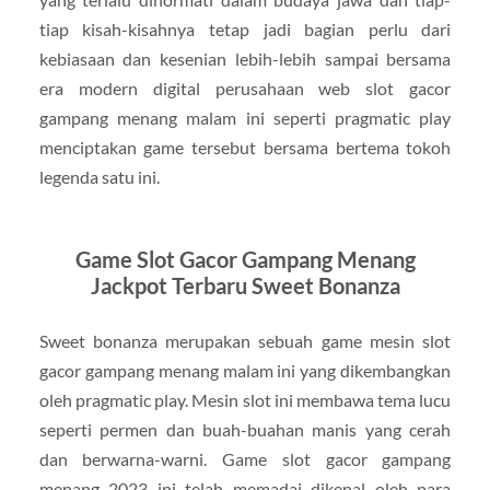
tiap kisah-kisahnya tetap jadi bagian perlu dari
kebiasaan dan kesenian lebih-lebih sampai bersama
era modern digital perusahaan web slot gacor
gampang menang malam ini seperti pragmatic play
menciptakan game tersebut bersama bertema tokoh
legenda satu ini.
Game Slot Gacor Gampang Menang
Jackpot Terbaru Sweet Bonanza
Sweet bonanza merupakan sebuah game mesin slot
gacor gampang menang malam ini yang dikembangkan
oleh pragmatic play. Mesin slot ini membawa tema lucu
seperti permen dan buah-buahan manis yang cerah
dan berwarna-warni. Game slot gacor gampang
menang 2023 ini telah memadai dikenal oleh para