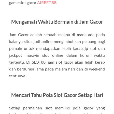
game slot gacor
AIRBET 88
.
Mengamati Waktu Bermain di Jam Gacor
Jam Gacor adalah sebuah makna di mana ada pada
kalanya situs judi online mengimbuhkan peluang bagi
pemain untuk mendapatkan lebih kerap jp slot dan
jackpot maxwin slot online dalam kurun waktu
tertentu. Di SLOT88, jam slot gacor akan lebih kerap
dan berdurasi lama pada malam hari dan di weekend
tentunya.
Mencari Tahu Pola Slot Gacor Setiap Hari
Setiap permainan slot memiliki pola gacor yang