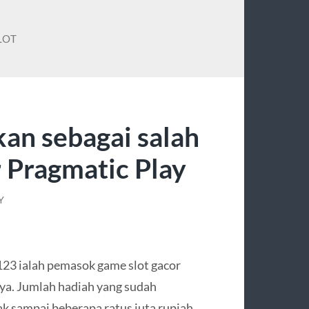
LOT
kan sebagai salah
r Pragmatic Play
Y
123 ialah pemasok game slot gacor
ya. Jumlah hadiah yang sudah
k sampai beberapa ratus juta rupiah