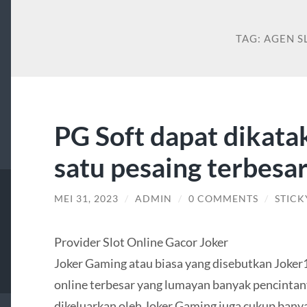
TAG:
AGEN S
PG Soft dapat dikata
satu pesaing terbesa
MEI 31, 2023
/
ADMIN
/
0 COMMENTS
/
STICK
Provider Slot Online Gacor Joker
Joker Gaming atau biasa yang disebutkan Joker
online terbesar yang lumayan banyak pencintan
dikeluarkan oleh Joker Gaming juga cukup banya