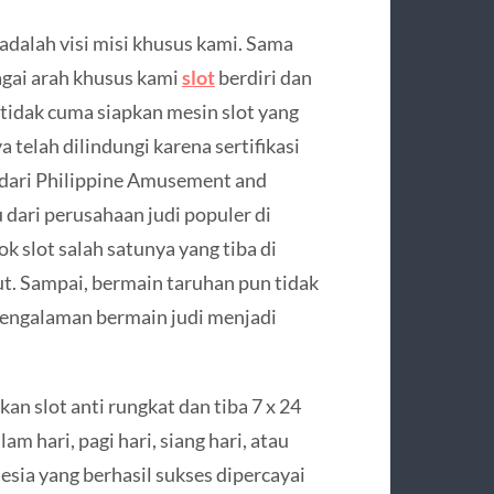
adalah visi misi khusus kami. Sama
agai arah khusus kami
slot
berdiri dan
, tidak cuma siapkan mesin slot yang
telah dilindungi karena sertifikasi
dari Philippine Amusement and
 dari perusahaan judi populer di
k slot salah satunya yang tiba di
. Sampai, bermain taruhan pun tidak
pengalaman bermain judi menjadi
n slot anti rungkat dan tiba 7 x 24
am hari, pagi hari, siang hari, atau
nesia yang berhasil sukses dipercayai