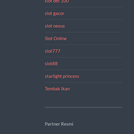
slot bet 100
slot gacor
slot nexus
Slot Online
slot777
slot88
starlight princess
Tembak Ikan
Partner Resmi