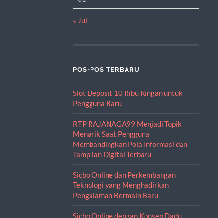
« Jul
POS-POS TERBARU
Slot Deposit 10 Ribu Ringan untuk
Pengguna Baru
RTP RAJANAGA99 Menjadi Topik
Menarik Saat Pengguna
Membandingkan Pola Informasi dan
Tampilan Digital Terbaru
Sicbo Online dan Perkembangan
Teknologi yang Menghadirkan
Pengalaman Bermain Baru
Sicbo Online dengan Konsep Dadu