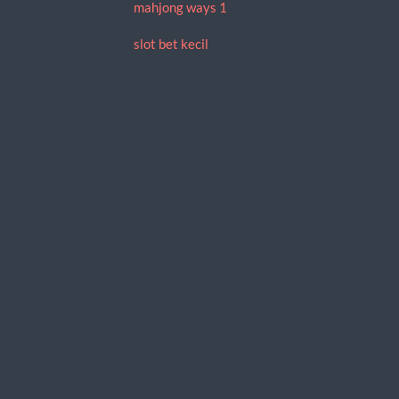
mahjong ways 1
slot bet kecil