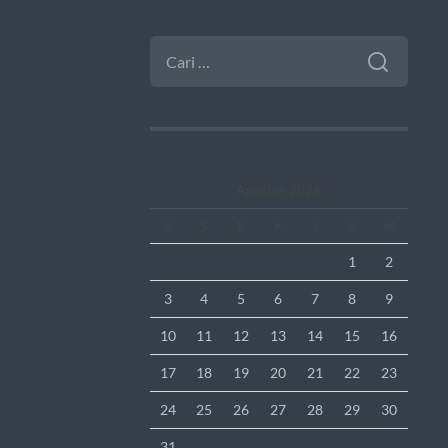
CARI
UNTUK:
Agustus 2026
S
S
R
K
J
S
M
1
2
3
4
5
6
7
8
9
10
11
12
13
14
15
16
17
18
19
20
21
22
23
24
25
26
27
28
29
30
31