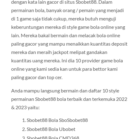
dengan kata lain gacor di situs Sbobet88. Dalam
permainan bola, banyak orang / pemain yang menjadi
di 1 game saja tidak cukup, mereka butuh menguji
keberuntungan mereka di style game bola online yang
lain. Mereka bakal bermain dan melacak bola online
paling gacor yang mampu menaikkan kuantitas deposit
mereka dan meraih jackpot melipat gandakan
kuantitas uang mereka. Ini dia 10 provider game bola
online yang kami sedia kan untuk para bettor kami
paling gacor dan top cer.
Anda mampu langsung bermain dan daftar 10 style
permainan Sbobet88 bola terbaik dan terkemuka 2022
& 2023 yaitu:
Sbobet88 Bola SboSbobet88
Sbobet88 Bola Ubobet
Sbobet88 Bola CMD368