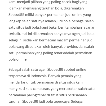
kami menjadi pilihan yang paling cocok bagi yang
idamkan memasang taruhan bola, dikarenakan
Sbobet88 miliki banyak permainan judi online yang
lengkap salah satunya adalah judi bola. Sebagai salah
satu situs judi bola, kami bakal beri tambahan layanan
terbaik. Hal ini dikarenakan banyaknya agen judi bola
selagi ini sedia kan bermacam macam permainan judi
bola yang disediakan oleh banyak provider, dan salah
satu permainan yang paling tenar adalah permainan
bola online.
Sebagai salah satu agen Sbobet88 sbobet online
terpercaya di Indonesia. Banyak pemain yang
mendaftar untuk permainan di situs situs kami
mengikuti kuis campuran, yang merupakan salah satu
permainan paling tenar di situs situs perusahaan
taruhan Sbobet88 judi bola tepercaya. Sebagai