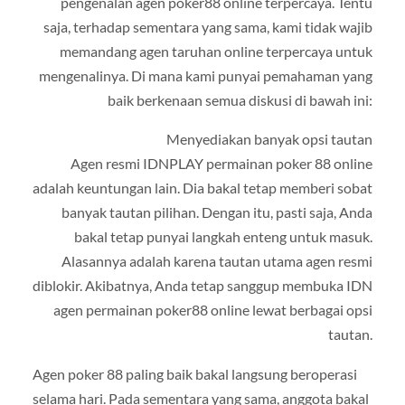
pengenalan agen poker88 online terpercaya. Tentu
saja, terhadap sementara yang sama, kami tidak wajib
memandang agen taruhan online terpercaya untuk
mengenalinya. Di mana kami punyai pemahaman yang
baik berkenaan semua diskusi di bawah ini:
Menyediakan banyak opsi tautan
Agen resmi IDNPLAY permainan poker 88 online
adalah keuntungan lain. Dia bakal tetap memberi sobat
banyak tautan pilihan. Dengan itu, pasti saja, Anda
bakal tetap punyai langkah enteng untuk masuk.
Alasannya adalah karena tautan utama agen resmi
diblokir. Akibatnya, Anda tetap sanggup membuka IDN
agen permainan poker88 online lewat berbagai opsi
tautan.
Agen poker 88 paling baik bakal langsung beroperasi
selama hari. Pada sementara yang sama, anggota bakal